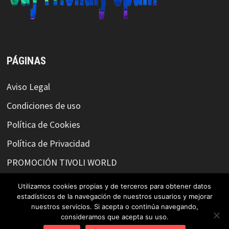
PÁGINAS
Aviso Legal
Condiciones de uso
Política de Cookies
Política de Privacidad
PROMOCIÓN TIVOLI WORLD
Utilizamos cookies propias y de terceros para obtener datos
estadísticos de la navegación de nuestros usuarios y mejorar
SÍGUENOS O CONTACTA CON NOSOTROS
nuestros servicios. Si acepta o continúa navegando,
consideramos que acepta su uso.