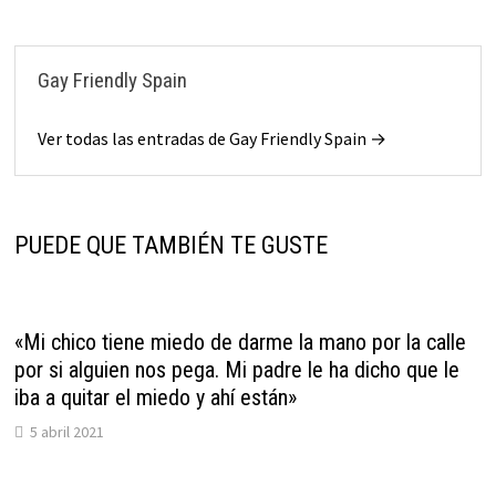
Gay Friendly Spain
Ver todas las entradas de Gay Friendly Spain →
PUEDE QUE TAMBIÉN TE GUSTE
«Mi chico tiene miedo de darme la mano por la calle
por si alguien nos pega. Mi padre le ha dicho que le
iba a quitar el miedo y ahí están»
5 abril 2021