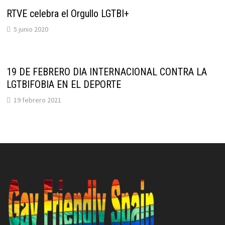
RTVE celebra el Orgullo LGTBI+
5 junio 2020
19 DE FEBRERO DIA INTERNACIONAL CONTRA LA
LGTBIFOBIA EN EL DEPORTE
19 febrero 2021