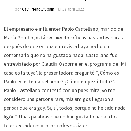
por
Gay Friendly Spain
12 abril 2022
El empresario e influencer Pablo Castellano, marido de
María Pombo, está recibiendo críticas bastantes duras
después de que en una entrevista haya hecho un
comentario que no ha gustado nada. Castellano fue
entrevistado por Claudia Osborne en el programa de ‘Mi
casa es la tuya’, la presentadora preguntó “¿Cómo es
Pablo en el tema del amor? ¿Cómo empezó todo?”.
Pablo Castellano contestó con un pues mira, yo me
considero una persona rara, mis amigos llegaron a
pensar que era gay. Sí, sí, todos, porque no he sido nada
ligón”. Unas palabras que no han gustado nada a los
telespectadores ni a las redes sociales.