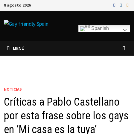
8 agosto 2026
Spanish
MENÚ
NOTICIAS
Críticas a Pablo Castellano
por esta frase sobre los gays
en ‘Mi casa es la tuya’