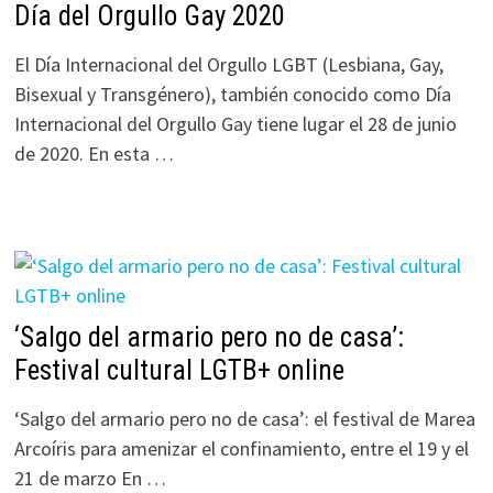
Día del Orgullo Gay 2020
El Día Internacional del Orgullo LGBT (Lesbiana, Gay,
Bisexual y Transgénero), también conocido como Día
Internacional del Orgullo Gay tiene lugar el 28 de junio
de 2020. En esta …
‘Salgo del armario pero no de casa’:
Festival cultural LGTB+ online
‘Salgo del armario pero no de casa’: el festival de Marea
Arcoíris para amenizar el confinamiento, entre el 19 y el
21 de marzo En …