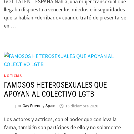
GOT TALENT ESPAÑA Nahia, una mujer transexual que
llegaba dispuesta a vencer los miedos e inseguridades
que la habían «derribado» cuando trató de presentarse
en …
NOTICIAS
FAMOSOS HETEROSEXUALES QUE
APOYAN AL COLECTIVO LGTB
por
Gay Friendly Spain
15 diciembre 2020
Los actores y actrices, con el poder que conlleva la
fama, también son partícipes de ello y no solamente