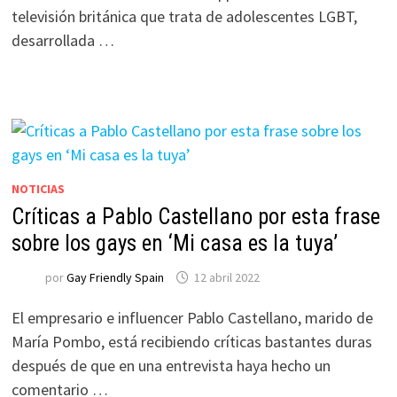
televisión británica que trata de adolescentes LGBT,
desarrollada …
NOTICIAS
Críticas a Pablo Castellano por esta frase
sobre los gays en ‘Mi casa es la tuya’
por
Gay Friendly Spain
12 abril 2022
El empresario e influencer Pablo Castellano, marido de
María Pombo, está recibiendo críticas bastantes duras
después de que en una entrevista haya hecho un
comentario …