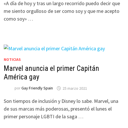
«A día de hoy y tras un largo recorrido puedo decir que
me siento orgulloso de ser como soy y que me acepto
como soy» …
NOTICIAS
Marvel anuncia el primer Capitán
América gay
por
Gay Friendly Spain
25 marzo 2021
Son tiempos de inclusión y Disney lo sabe. Marvel, una
de sus marcas más poderosas, presentó el lunes el
primer personaje LGBTI de la saga …