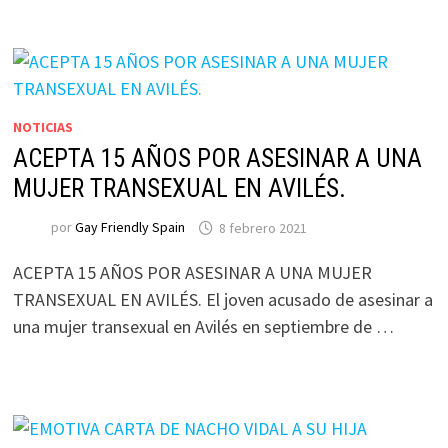
NOTICIAS
ACEPTA 15 AÑOS POR ASESINAR A UNA
MUJER TRANSEXUAL EN AVILÉS.
por
Gay Friendly Spain
8 febrero 2021
ACEPTA 15 AÑOS POR ASESINAR A UNA MUJER
TRANSEXUAL EN AVILÉS. El joven acusado de asesinar a
una mujer transexual en Avilés en septiembre de …