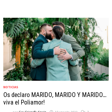
NOTICIAS
Os declaro MARIDO, MARIDO Y MARIDO…
viva el Poliamor!