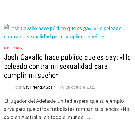
NOTICIAS
Josh Cavallo hace público que es gay: «He
peleado contra mi sexualidad para
cumplir mi sueño»
por
Gay Friendly Spain
28 octubre 2021
El jugador del Adelaide United espera que su ejemplo
sirva para que otros futbolistas rompan su silencio: «No
sólo en Australia, en todo el mundo …