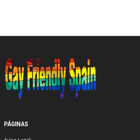
PÁGINAS
Aviso Legal