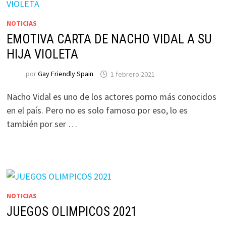
NOTICIAS
EMOTIVA CARTA DE NACHO VIDAL A SU
HIJA VIOLETA
por
Gay Friendly Spain
1 febrero 2021
Nacho Vidal es uno de los actores porno más conocidos
en el país. Pero no es solo famoso por eso, lo es
también por ser …
NOTICIAS
JUEGOS OLIMPICOS 2021