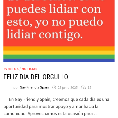
EVENTOS
/
NOTICIAS
FELIZ DIA DEL ORGULLO
por
Gay Friendly Spain
28 junio 2025
15
En Gay Friendly Spain, creemos que cada día es una
oportunidad para mostrar apoyo y amor hacia la
comunidad. Aprovechamos esta ocasión para …