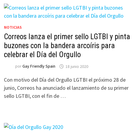
NOTICIAS
Correos lanza el primer sello LGTBI y pinta
buzones con la bandera arcoíris para
celebrar el Día del Orgullo
por
Gay Friendly Spain
18 junio 2020
Con motivo del Día del Orgullo LGTBI el próximo 28 de
junio, Correos ha anunciado el lanzamiento de su primer
sello LGTBI, con el fin de …