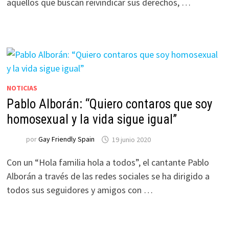
aquellos que buscan reivindicar sus derechos, …
NOTICIAS
Pablo Alborán: “Quiero contaros que soy
homosexual y la vida sigue igual”
por
Gay Friendly Spain
19 junio 2020
Con un “Hola familia hola a todos”, el cantante Pablo
Alborán a través de las redes sociales se ha dirigido a
todos sus seguidores y amigos con …