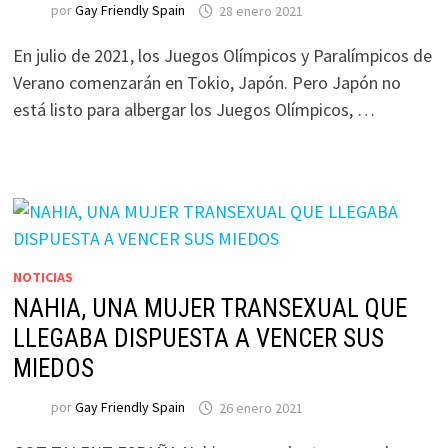
por
Gay Friendly Spain
28 enero 2021
En julio de 2021, los Juegos Olímpicos y Paralímpicos de
Verano comenzarán en Tokio, Japón. Pero Japón no
está listo para albergar los Juegos Olímpicos, …
NOTICIAS
NAHIA, UNA MUJER TRANSEXUAL QUE
LLEGABA DISPUESTA A VENCER SUS
MIEDOS
por
Gay Friendly Spain
26 enero 2021