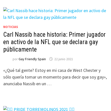
NOTICIAS
Carl Nassib hace historia: Primer jugador
en activo de la NFL que se declara gay
públicamente
por
Gay Friendly Spain
22 junio 2021
«¿Qué tal gente? Estoy en mi casa de West Chester y
sólo quería tomar un momento para decir que soy gay»,
anunciaba Nassib en un …