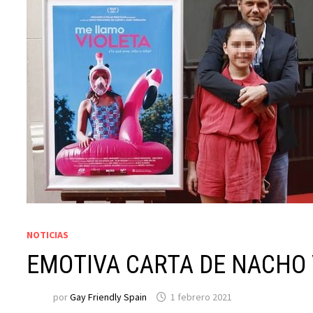
NOTICIAS
EMOTIVA CARTA DE NACHO V
por
Gay Friendly Spain
1 febrero 2021