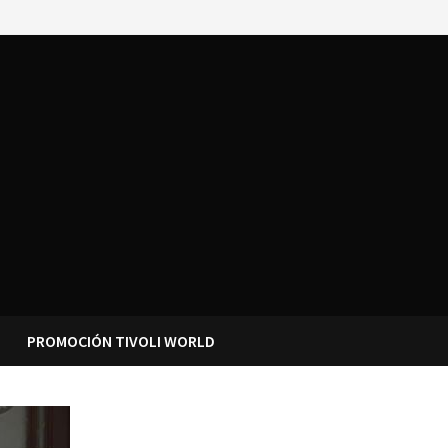
PROMOCIÓN TIVOLI WORLD