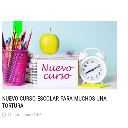
NUEVO CURSO ESCOLAR PARA MUCHOS UNA
TORTURA
21 septiembre 2023