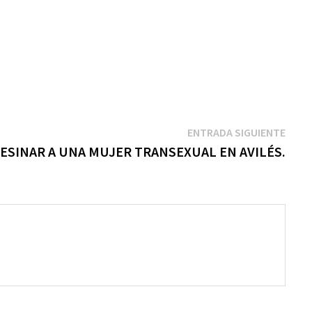
ENTRADA SIGUIENTE
SESINAR A UNA MUJER TRANSEXUAL EN AVILÉS.