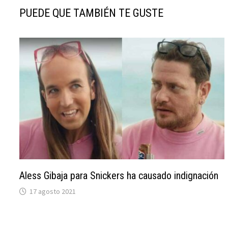
PUEDE QUE TAMBIÉN TE GUSTE
Aless Gibaja para Snickers ha causado indignación
17 agosto 2021