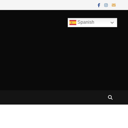
Spanish