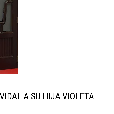
IDAL A SU HIJA VIOLETA