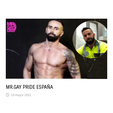
MR.GAY PRIDE ESPAÑA
10 mayo 2021