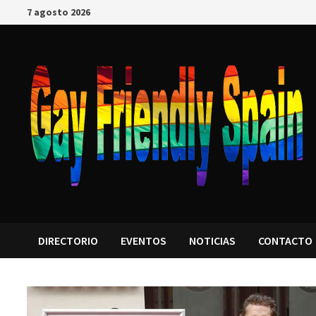
7 agosto 2026
DIRECTORIO
EVENTOS
NOTICIAS
CONTACTO