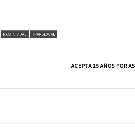
NACHO VIDAL
TRANSEXUAL
ACEPTA 15 AÑOS POR A