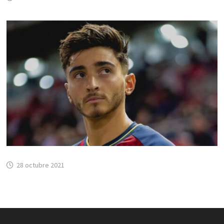
28 octubre 2021