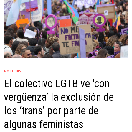
NOTICIAS
El colectivo LGTB ve ‘con
vergüenza’ la exclusión de
los ‘trans’ por parte de
algunas feministas