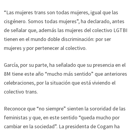
“Las mujeres trans son todas mujeres, igual que las
cisgénero. Somos todas mujeres”, ha declarado, antes
de señalar que, además las mujeres del colectivo LGTBI
tienen en el mundo doble discriminación: por ser
mujeres y por pertenecer al colectivo.
García, por su parte, ha señalado que su presencia en el
8M tiene este año “mucho más sentido” que anteriores
celebraciones, por la situación que está viviendo el
colectivo trans.
Reconoce que “no siempre” sienten la sororidad de las
feministas y que, en este sentido “queda mucho por
cambiar en la sociedad”. La presidenta de Cogam ha