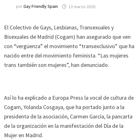
por
Gay Friendly Spain
13 marzo 2020
El Colectivo de Gays, Lesbianas, Transexuales y
Bisexuales de Madrid (Cogam) han asegurado que ven
con “vergüenza” el movimiento “transexclusivo” que ha
nacido entre del movimiento feminista. “Las mujeres
trans también son mujeres”, han denunciado.
Así lo ha explicado a Europa Press la vocal de cultura de
Cogam, Yolanda Cosgaya, que ha portado junto a la
presidenta de la asociación, Carmen García, la pancarta
de la organización en la manifestación del Día de la
Mujer en Madrid.