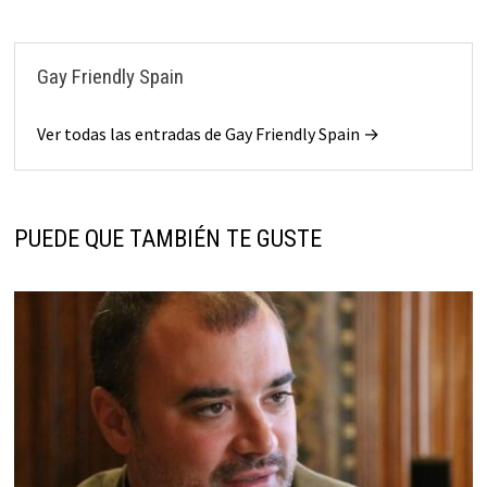
Gay Friendly Spain
Ver todas las entradas de Gay Friendly Spain →
PUEDE QUE TAMBIÉN TE GUSTE