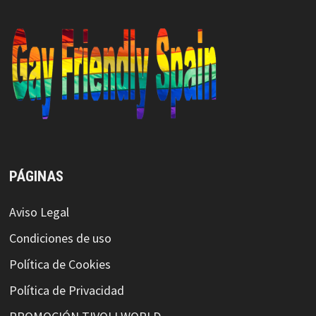
PÁGINAS
Aviso Legal
Condiciones de uso
Política de Cookies
Política de Privacidad