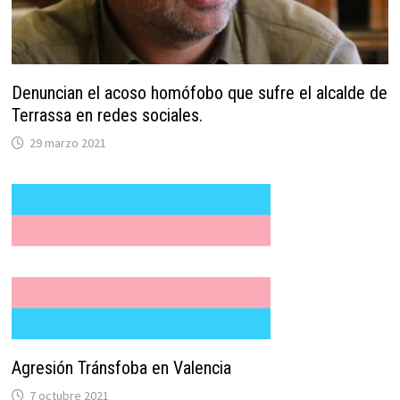
Denuncian el acoso homófobo que sufre el alcalde de
Terrassa en redes sociales.
29 marzo 2021
Agresión Tránsfoba en Valencia
7 octubre 2021