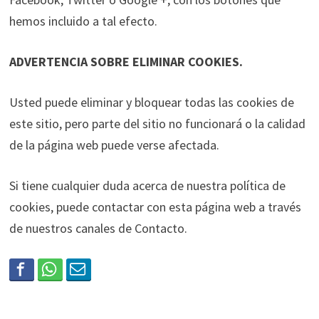
hemos incluido a tal efecto.
ADVERTENCIA SOBRE ELIMINAR COOKIES.
Usted puede eliminar y bloquear todas las cookies de
este sitio, pero parte del sitio no funcionará o la calidad
de la página web puede verse afectada.
Si tiene cualquier duda acerca de nuestra política de
cookies, puede contactar con esta página web a través
de nuestros canales de Contacto.