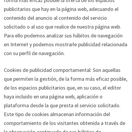
forma más eficaz posible la oferta de los espacios
publicitarios que hay en la página web, adecuando el
contenido del anuncio al contenido del servicio
solicitado o al uso que realice de nuestra página web.
Para ello podemos analizar sus hábitos de navegación
en Internet y podemos mostrarle publicidad relacionada
con su perfil de navegación.
Cookies de publicidad comportamental: Son aquellas
que permiten la gestión, de la forma más eficaz posible,
de los espacios publicitarios que, en su caso, el editor
haya incluido en una página web, aplicación o
plataforma desde la que presta el servicio solicitado.
Este tipo de cookies almacenan información del
comportamiento de los visitantes obtenida a través de
la observación continuada de sus hábitos de