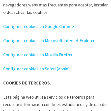
navegadores webs más frecuentes para aceptar, instalar
o desactivar las cookies:
Configurar cookies en Google Chrome
Configurar cookies en Microsoft Internet Explorer
Configurar cookies en Mozilla Firefox
Configurar cookies en Safari (Apple)
COOKIES DE TERCEROS.
Esta página web utiliza servicios de terceros para
recopilar información con fines estadísticos y de uso de