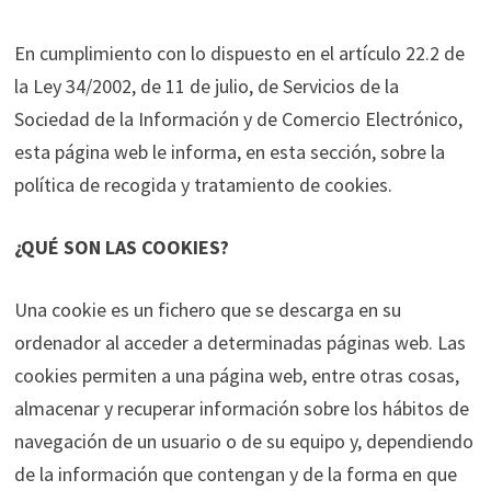
En cumplimiento con lo dispuesto en el artículo 22.2 de
la Ley 34/2002, de 11 de julio, de Servicios de la
Sociedad de la Información y de Comercio Electrónico,
esta página web le informa, en esta sección, sobre la
política de recogida y tratamiento de cookies.
¿QUÉ SON LAS COOKIES?
Una cookie es un fichero que se descarga en su
ordenador al acceder a determinadas páginas web. Las
cookies permiten a una página web, entre otras cosas,
almacenar y recuperar información sobre los hábitos de
navegación de un usuario o de su equipo y, dependiendo
de la información que contengan y de la forma en que