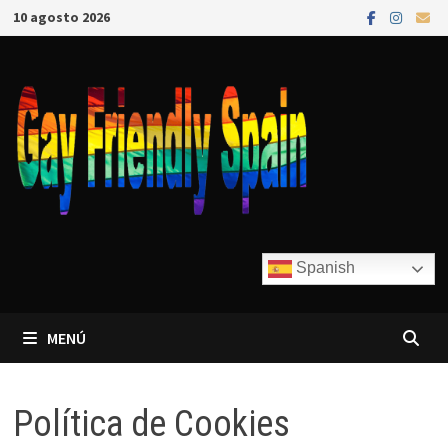
10 agosto 2026
Spanish
MENÚ
Política de Cookies