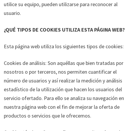
utilice su equipo, pueden utilizarse para reconocer al
usuario.
¿QUÉ TIPOS DE COOKIES UTILIZA ESTA PÁGINA WEB?
Esta página web utiliza los siguientes tipos de cookies:
Cookies de análisis: Son aquéllas que bien tratadas por
nosotros o por terceros, nos permiten cuantificar el
número de usuarios y así realizar la medición y análisis
estadístico de la utilización que hacen los usuarios del
servicio ofertado. Para ello se analiza su navegación en
nuestra página web con el fin de mejorar la oferta de
productos o servicios que le ofrecemos.