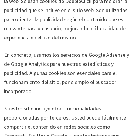
la web. Se usan cookies de DoubleClick para mejorar la
publicidad que se incluye en el sitio web. Son utilizadas
para orientar la publicidad según el contenido que es
relevante para un usuario, mejorando así la calidad de
experiencia en el uso del mismo.
En concreto, usamos los servicios de Google Adsense y
de Google Analytics para nuestras estadísticas y
publicidad. Algunas cookies son esenciales para el
funcionamiento del sitio, por ejemplo el buscador
incorporado.
Nuestro sitio incluye otras funcionalidades
proporcionadas por terceros. Usted puede fácilmente
compartir el contenido en redes sociales como
Facebook, Twitter o Google +, con los botones que