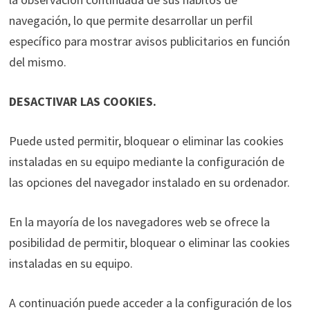
navegación, lo que permite desarrollar un perfil
específico para mostrar avisos publicitarios en función
del mismo.
DESACTIVAR LAS COOKIES.
Puede usted permitir, bloquear o eliminar las cookies
instaladas en su equipo mediante la configuración de
las opciones del navegador instalado en su ordenador.
En la mayoría de los navegadores web se ofrece la
posibilidad de permitir, bloquear o eliminar las cookies
instaladas en su equipo.
A continuación puede acceder a la configuración de los