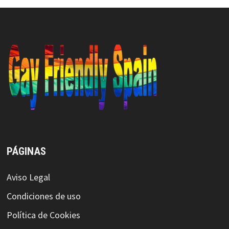
PÁGINAS
Aviso Legal
Condiciones de uso
Política de Cookies