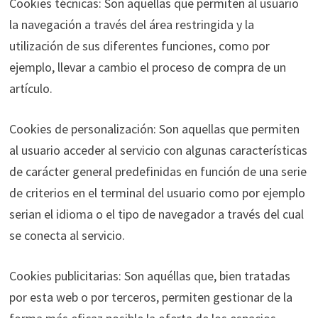
Cookies técnicas: Son aquellas que permiten al usuario
la navegación a través del área restringida y la
utilización de sus diferentes funciones, como por
ejemplo, llevar a cambio el proceso de compra de un
artículo.
Cookies de personalización: Son aquellas que permiten
al usuario acceder al servicio con algunas características
de carácter general predefinidas en función de una serie
de criterios en el terminal del usuario como por ejemplo
serian el idioma o el tipo de navegador a través del cual
se conecta al servicio.
Cookies publicitarias: Son aquéllas que, bien tratadas
por esta web o por terceros, permiten gestionar de la