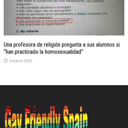
Una profesora de religión pregunta a sus alumnos si
“han practicado la homosexualidad”
4 marzo 2020