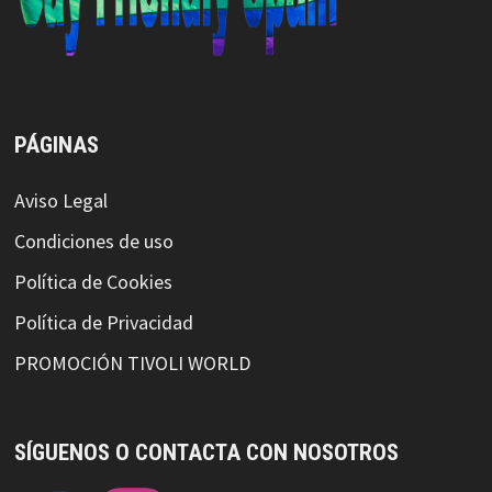
PÁGINAS
Aviso Legal
Condiciones de uso
Política de Cookies
Política de Privacidad
PROMOCIÓN TIVOLI WORLD
SÍGUENOS O CONTACTA CON NOSOTROS