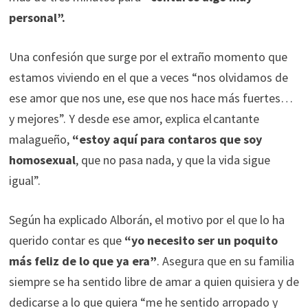
personal”.
Una confesión que surge por el extraño momento que
estamos viviendo en el que a veces “nos olvidamos de
ese amor que nos une, ese que nos hace más fuertes…
y mejores”. Y desde ese amor, explica el cantante
malagueño,
“estoy aquí para contaros que soy
homosexual
, que no pasa nada, y que la vida sigue
igual”.
Según ha explicado Alborán, el motivo por el que lo ha
querido contar es que
“yo necesito ser un poquito
más feliz de lo que ya era”
. Asegura que en su familia
siempre se ha sentido libre de amar a quien quisiera y de
dedicarse a lo que quiera “me he sentido arropado y