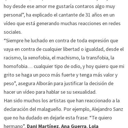
hoy desde ese amor me gustaría contaros algo muy
personal”, ha explicado el cantante de 31 años en un
vídeo que está generando muchas reacciones en redes
sociales.
“Siempre he luchado en contra de toda expresión que
vaya en contra de cualquier libertad o igualdad, desde el
racismo, la xenofobia, el machismo, la transfobia, la
homofobia… cualquier tipo de odio, y hoy quiero que mi
grito se haga un poco más fuerte y tenga más valor y
peso”, asegura Alborán para justificar la decisión de
hacer un vídeo para hablar se su sexualidad.
Han sido muchos los artistas que han reaccionado a la
declaración del malagueño. Por ejemplo, Alejandro Sanz
que no ha dudado en dejarle esta frase: “Te quiero
hermano”.
Dani Martínez
,
Ana Guerra
,
Lola