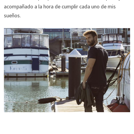
acompañado a la hora de cumplir cada uno de mis
sueños.