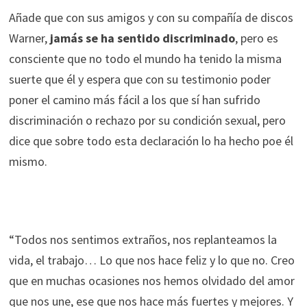
Añade que con sus amigos y con su compañía de discos
Warner,
jamás se ha sentido discriminado
, pero es
consciente que no todo el mundo ha tenido la misma
suerte que él y espera que con su testimonio poder
poner el camino más fácil a los que sí han sufrido
discriminación o rechazo por su condición sexual, pero
dice que sobre todo esta declaración lo ha hecho poe él
mismo.
“Todos nos sentimos extraños, nos replanteamos la
vida, el trabajo… Lo que nos hace feliz y lo que no. Creo
que en muchas ocasiones nos hemos olvidado del amor
que nos une, ese que nos hace más fuertes y mejores. Y