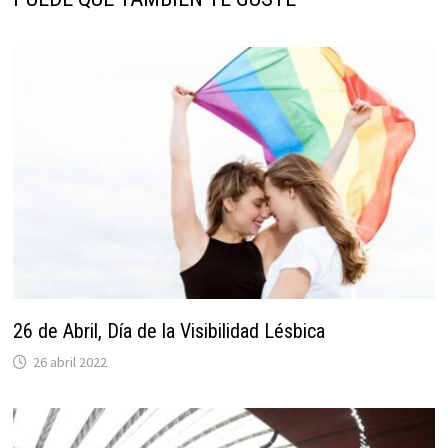
26 de Abril, Día de la Visibilidad Lésbica
26 abril 2022