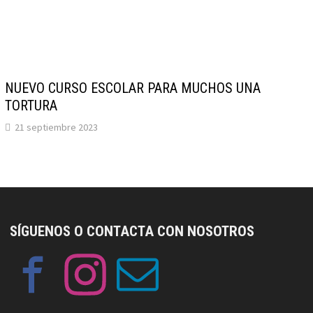
NUEVO CURSO ESCOLAR PARA MUCHOS UNA
TORTURA
21 septiembre 2023
SÍGUENOS O CONTACTA CON NOSOTROS