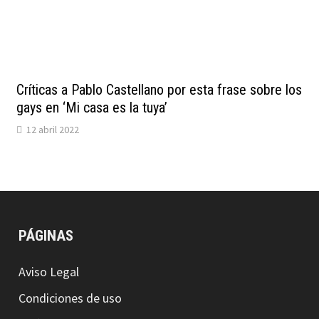
Críticas a Pablo Castellano por esta frase sobre los
gays en ‘Mi casa es la tuya’
12 abril 2022
PÁGINAS
Aviso Legal
Condiciones de uso