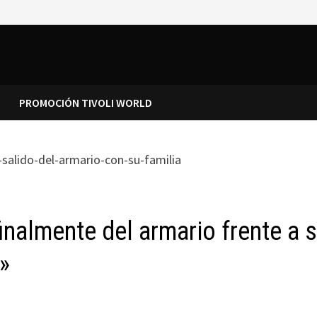
PROMOCIÓN TIVOLI WORLD
inalmente del armario frente a s
y»