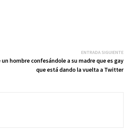
ENTRADA SIGUIENTE
e un hombre confesándole a su madre que es gay
que está dando la vuelta a Twitter