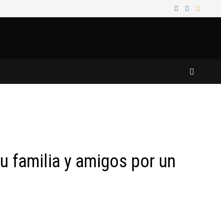
u familia y amigos por un