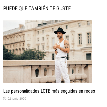
PUEDE QUE TAMBIÉN TE GUSTE
Las personalidades LGTB más seguidas en redes
21 junio 2020