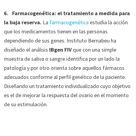
6. Farmacogenética: el tratamiento a medida para
la baja reserva.
La
farmacogenética
estudia la acción
que los medicamentos tienen en las personas
dependiendo de sus genes. Instituto Bernabeu ha
diseñado el análisis
IBgen FIV
que con una simple
muestra de saliva o sangre identifica por un lado la
patología y por otro orienta sobre aquellos fármacos
adecuados conforme al perfil genético de la paciente.
Diseñando un tratamiento individualizado cuyo objetivo
es el de mejorar la respuesta del ovario en el momento
de su estimulación.