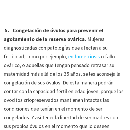
5.
Congelación de óvulos para prevenir el
agotamiento de la reserva ovárica.
Mujeres
diagnosticadas con patologías que afectan a su
fertilidad, como por ejemplo,
endometriosis
o fallo
ovárico, o aquellas que tengan pensado retrasar su
maternidad más allá de los 35 años, se les aconseja la
congelación de sus óvulos. De esta manera podrán
contar con la capacidad fértil en edad joven, porque los
ovocitos criopreservados mantienen intactas las
condiciones que tenían en el momento de ser
congelados. Y así tener la libertad de ser madres con
sus propios óvulos en el momento que lo deseen.