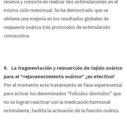
reserva y consiste en realizar dos estimulaciones en el
mismo ciclo menstrual. Se ha demostrado que se
obtiene una mejoría en los resultados globales de
respuesta ovárica tras protocolos de estimulación
consecutiva.
9. La fragmentación y reinserción de tejido ovárico
para el “rejuvenecimiento ovárico” ¿es efectivo?
Por el momento este tratamiento en fase experimental
para activar los denominados “folículos dormidos” que
no se logran reactivar con la medicación hormonal
estimulante, facilita la activación de la función ovárica.