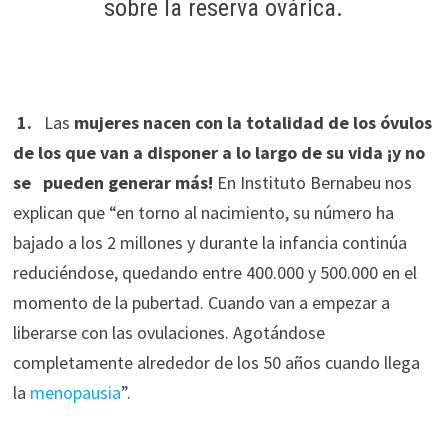
sobre la reserva ovárica.
1.
Las
mujeres nacen con la totalidad de los óvulos
de los que van a disponer a lo largo de su vida ¡y no
se pueden generar más!
En Instituto Bernabeu nos
explican que “en torno al nacimiento, su número ha
bajado a los 2 millones y durante la infancia continúa
reduciéndose, quedando entre 400.000 y 500.000 en el
momento de la pubertad. Cuando van a empezar a
liberarse con las ovulaciones. Agotándose
completamente alrededor de los 50 años cuando llega
la
menopausia
”.