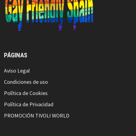
PÁGINAS
Aviso Legal
Condiciones de uso
Política de Cookies
Política de Privacidad
PROMOCIÓN TIVOLI WORLD