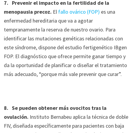
7. Prevenir el impacto en la fertilidad de la
menopausia precoz.
El
fallo ovárico (FOP)
es una
enfermedad hereditaria que va a agotar
tempranamente la reserva de nuestro ovario. Para
identificar las mutaciones genéticas relacionadas con
este síndrome, dispone del estudio fertigenético IBgen
FOP. El diagnóstico que ofrece permite ganar tiempo y
da la oportunidad de planificar o diseñar el tratamiento
más adecuado, “porque más vale prevenir que curar”.
8. Se pueden obtener más ovocitos tras la
ovulación.
Instituto Bernabeu aplica la técnica de doble
FIV, diseñada específicamente para pacientes con baja