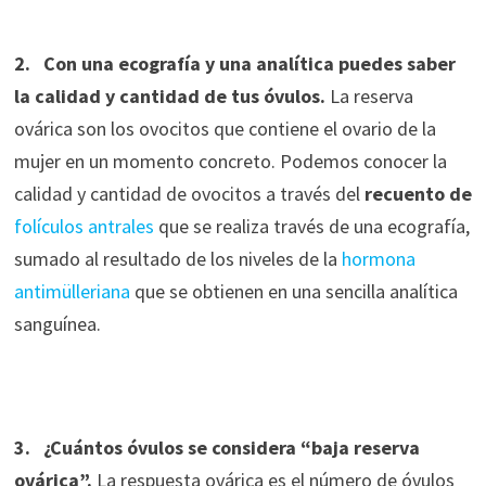
2. Con una ecografía y una analítica puedes saber
la calidad y cantidad de tus óvulos.
La reserva
ovárica son los ovocitos que contiene el ovario de la
mujer en un momento concreto. Podemos conocer la
calidad y cantidad de ovocitos a través del
recuento de
folículos antrales
que se realiza través de una ecografía,
sumado al resultado de los niveles de la
hormona
antimülleriana
que se obtienen en una sencilla analítica
sanguínea.
3. ¿Cuántos óvulos se considera “baja reserva
ovárica”.
La respuesta ovárica es el número de óvulos