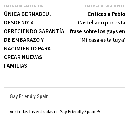
ENTRADA ANTERIOR
ENTRADA SIGUIENTE
ÚNICA BERNABEU,
Críticas a Pablo
DESDE 2014
Castellano por esta
OFRECIENDO GARANTÍA
frase sobre los gays en
DE EMBARAZO Y
‘Mi casa es la tuya’
NACIMIENTO PARA
CREAR NUEVAS
FAMILIAS
Gay Friendly Spain
Ver todas las entradas de Gay Friendly Spain →