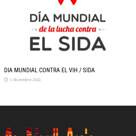
DIA MUNDIAL CONTRA EL VIH / SIDA
1 diciembre 2021