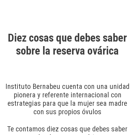
Diez cosas que debes saber
sobre la reserva ovárica
Instituto Bernabeu cuenta con una unidad
pionera y referente internacional con
estrategias para que la mujer sea madre
con sus propios óvulos
Te contamos diez cosas que debes saber