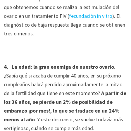
que obtenemos cuando se realiza la estimulación del
ovario en un tratamiento FIV (
fecundación in vitro
). El
diagnóstico de baja respuesta llega cuando se obtienen
tres o menos.
4. La edad: la gran enemiga de nuestro ovario.
¿
Sabía qué si acaba de cumplir 40 años, en su próximo
cumpleaños habrá perdido aproximadamente la mitad
de la fertilidad que tiene en este momento?
A partir de
los 36 años, se pierde un 2% de posibilidad de
embarazo ¡por
mes!, lo que se traduce en un 24%
menos al año
. Y este descenso, se vuelve todavía más
vertiginoso, cuándo se cumple más edad.