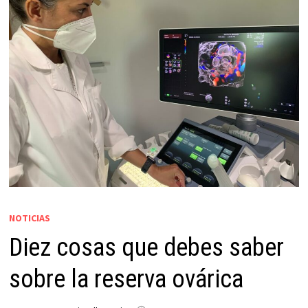
NOTICIAS
Diez cosas que debes saber
sobre la reserva ovárica