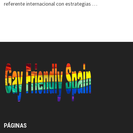
referente internacional con estrategias …
PÁGINAS