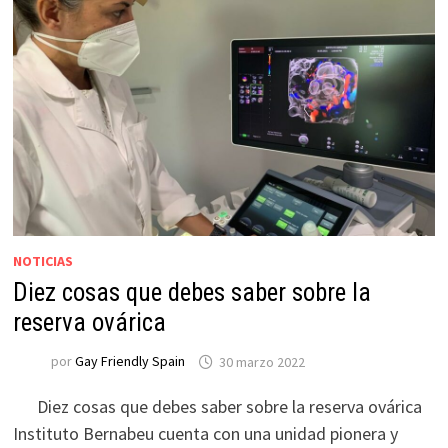
NOTICIAS
Diez cosas que debes saber sobre la
reserva ovárica
por
Gay Friendly Spain
30 marzo 2022
Diez cosas que debes saber sobre la reserva ovárica
Instituto Bernabeu cuenta con una unidad pionera y