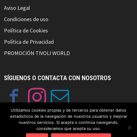
Aviso Legal
Condiciones de uso
Política de Cookies
Política de Privacidad
PROMOCIÓN TIVOLI WORLD
SÍGUENOS O CONTACTA CON NOSOTROS
Utilizamos cookies propias y de terceros para obtener datos
estadísticos de la navegación de nuestros usuarios y mejorar
nuestros servicios. Si acepta o continúa navegando,
consideramos que acepta su uso.
© Copyright GayFriendlySpain 2019 Funciona con
WordPress
y