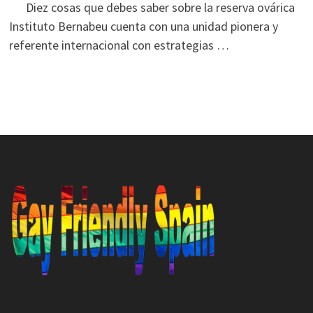
Diez cosas que debes saber sobre la reserva ovárica
Instituto Bernabeu cuenta con una unidad pionera y
referente internacional con estrategias …