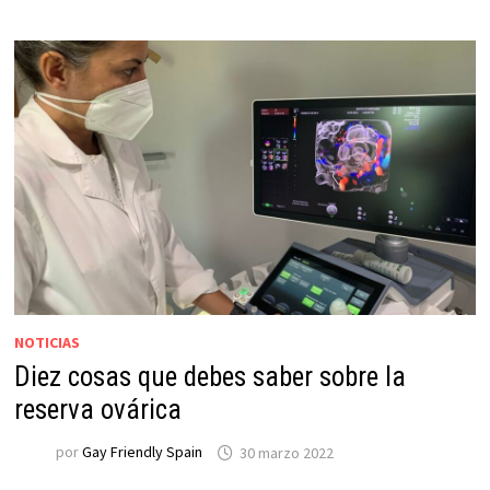
NOTICIAS
Diez cosas que debes saber sobre la
reserva ovárica
por
Gay Friendly Spain
30 marzo 2022