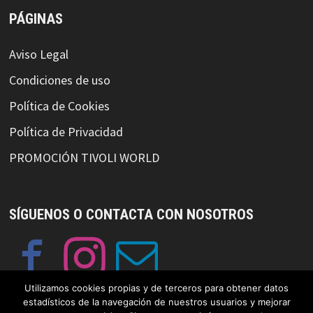
PÁGINAS
Aviso Legal
Condiciones de uso
Política de Cookies
Política de Privacidad
PROMOCIÓN TIVOLI WORLD
SÍGUENOS O CONTACTA CON NOSOTROS
Utilizamos cookies propias y de terceros para obtener datos
estadísticos de la navegación de nuestros usuarios y mejorar