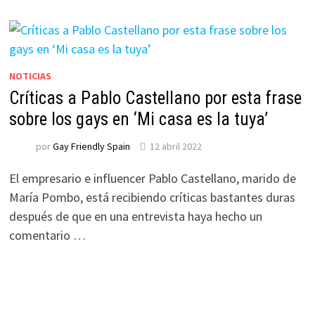
NOTICIAS
Críticas a Pablo Castellano por esta frase
sobre los gays en ‘Mi casa es la tuya’
por
Gay Friendly Spain
12 abril 2022
El empresario e influencer Pablo Castellano, marido de
María Pombo, está recibiendo críticas bastantes duras
después de que en una entrevista haya hecho un
comentario …