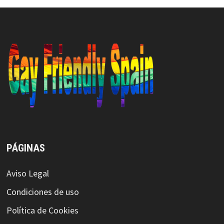
PÁGINAS
Aviso Legal
Condiciones de uso
Política de Cookies