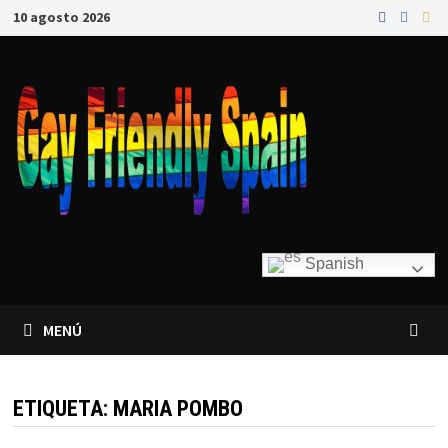
10 agosto 2026
Spanish
MENÚ
ETIQUETA:
MARIA POMBO