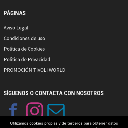
PÁGINAS
Aviso Legal
Condiciones de uso
Política de Cookies
Política de Privacidad
PROMOCIÓN TIVOLI WORLD
SÍGUENOS O CONTACTA CON NOSOTROS
Utilizamos cookies propias y de terceros para obtener datos