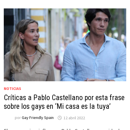
NOTICIAS
Críticas a Pablo Castellano por esta frase
sobre los gays en ‘Mi casa es la tuya’
por
Gay Friendly Spain
12 abril 2022