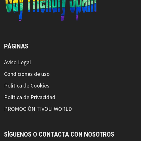
PÁGINAS
Aviso Legal
Condiciones de uso
Política de Cookies
Política de Privacidad
PROMOCIÓN TIVOLI WORLD
SÍGUENOS O CONTACTA CON NOSOTROS