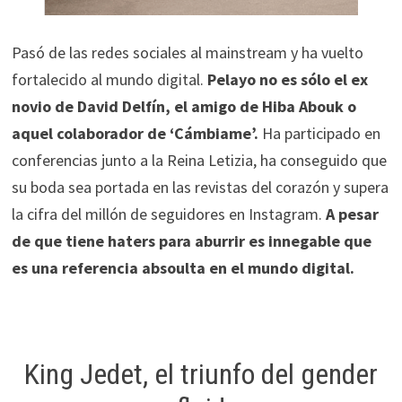
Pasó de las redes sociales al mainstream y ha vuelto
fortalecido al mundo digital.
Pelayo no es sólo el ex
novio de David Delfín, el amigo de Hiba Abouk o
aquel colaborador de ‘Cámbiame’.
Ha participado en
conferencias junto a la Reina Letizia, ha conseguido que
su boda sea portada en las revistas del corazón y supera
la cifra del millón de seguidores en Instagram.
A pesar
de que tiene haters para aburrir es innegable que
es una referencia absoulta en el mundo digital.
King Jedet, el triunfo del gender