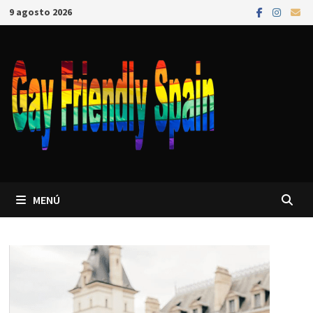
9 agosto 2026
MENÚ