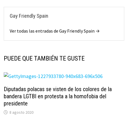
Gay Friendly Spain
Ver todas las entradas de Gay Friendly Spain →
PUEDE QUE TAMBIÉN TE GUSTE
Diputadas polacas se visten de los colores de la
bandera LGTBI en protesta a la homofobia del
presidente
8 agosto 2020