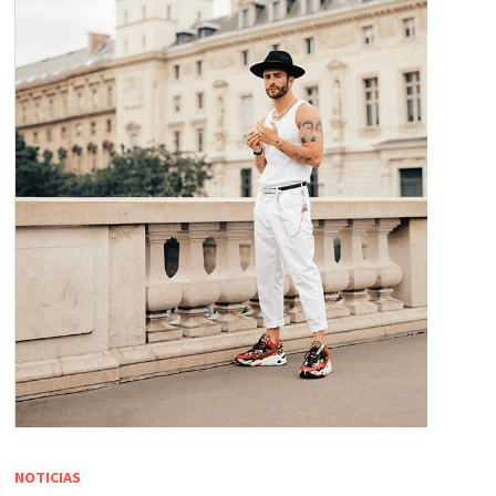
NOTICIAS