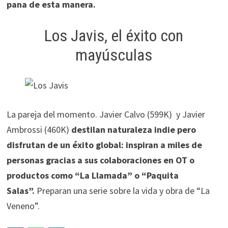
pana de esta manera.
Los Javis, el éxito con
mayúsculas
La pareja del momento. Javier Calvo (599K) y Javier
Ambrossi (460K)
destilan naturaleza indie pero
disfrutan de un éxito global: inspiran a miles de
personas gracias a sus colaboraciones en OT o
productos como “La Llamada” o “Paquita
Salas”.
Preparan una serie sobre la vida y obra de “La
Veneno”.