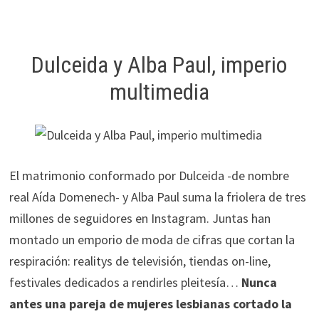
Dulceida y Alba Paul, imperio
multimedia
El matrimonio conformado por Dulceida -de nombre
real Aída Domenech- y Alba Paul suma la friolera de tres
millones de seguidores en Instagram. Juntas han
montado un emporio de moda de cifras que cortan la
respiración: realitys de televisión, tiendas on-line,
festivales dedicados a rendirles pleitesía…
Nunca
antes una pareja de mujeres lesbianas cortado la