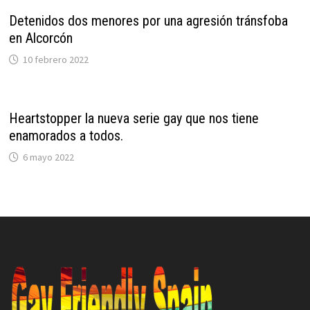
Detenidos dos menores por una agresión tránsfoba
en Alcorcón
10 febrero 2022
Heartstopper la nueva serie gay que nos tiene
enamorados a todos.
6 mayo 2022