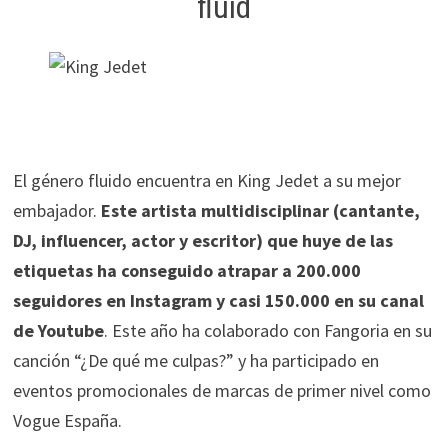
fluid
El género fluido encuentra en King Jedet a su mejor
embajador.
Este artista multidisciplinar (cantante,
DJ, influencer, actor y escritor) que huye de las
etiquetas ha conseguido atrapar a 200.000
seguidores en Instagram y casi 150.000 en su canal
de Youtube
. Este año ha colaborado con Fangoria en su
canción “¿De qué me culpas?” y ha participado en
eventos promocionales de marcas de primer nivel como
Vogue España.