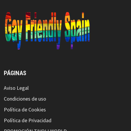
PÁGINAS
Aviso Legal
Condiciones de uso
Política de Cookies
Política de Privacidad