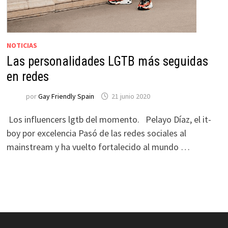
NOTICIAS
Las personalidades LGTB más seguidas
en redes
por
Gay Friendly Spain
21 junio 2020
Los influencers lgtb del momento. Pelayo Díaz, el it-
boy por excelencia Pasó de las redes sociales al
mainstream y ha vuelto fortalecido al mundo …