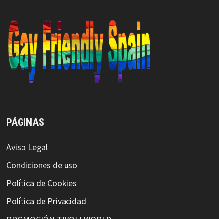
PÁGINAS
Aviso Legal
Condiciones de uso
Política de Cookies
Política de Privacidad