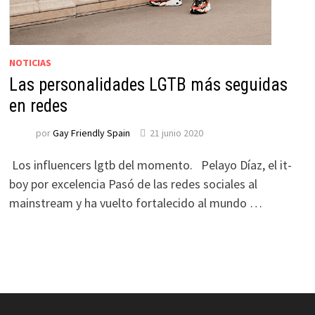
NOTICIAS
Las personalidades LGTB más seguidas
en redes
por
Gay Friendly Spain
21 junio 2020
Los influencers lgtb del momento. Pelayo Díaz, el it-
boy por excelencia Pasó de las redes sociales al
mainstream y ha vuelto fortalecido al mundo …