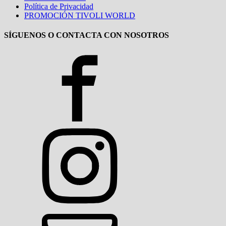
Política de Privacidad
PROMOCIÓN TIVOLI WORLD
SÍGUENOS O CONTACTA CON NOSOTROS