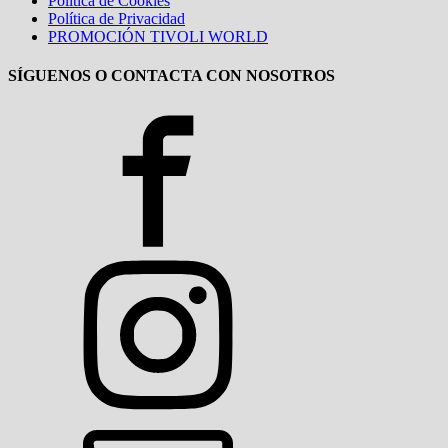
Política de Cookies
Política de Privacidad
PROMOCIÓN TIVOLI WORLD
SÍGUENOS O CONTACTA CON NOSOTROS