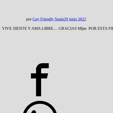
por
Gay Friendly Spain
29 junio 2022
VIVE SIENTE Y AMA LIBRE… GRACIAS
Mijas
POR ESTA FIE