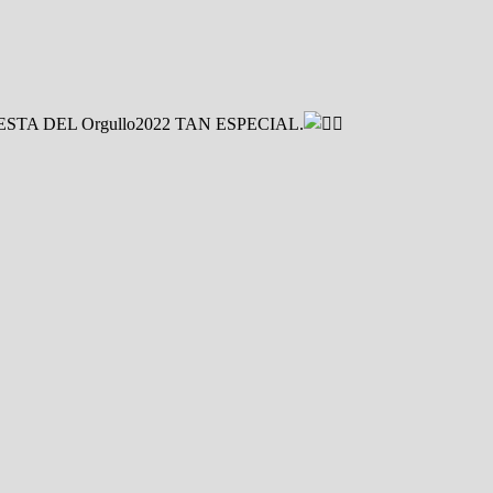
STA DEL Orgullo2022 TAN ESPECIAL.