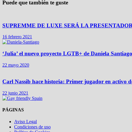
Puede que también te guste
SUPREMME DE LUXE SERÁ LA PRESENTADOR
16 febrero 2021
‘Julia’ el nuevo proyecto LGTB+ de Daniela Santiag
22 mayo 2020
Carl Nassib hace historia: Primer jugador en activo 
22 junio 2021
PÁGINAS
Aviso Legal
Condiciones de uso