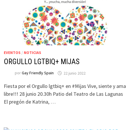
EVENTOS
/
NOTICIAS
ORGULLO LGTBIQ+ MIJAS
por
Gay Friendly Spain
22 junio 2022
Fiesta por el Orgullo lgtbiq+ en #Mijas Vive, siente y ama
libre!!! 28 junio 20.30h Patio del Teatro de Las Lagunas
El pregón de Katrina, …