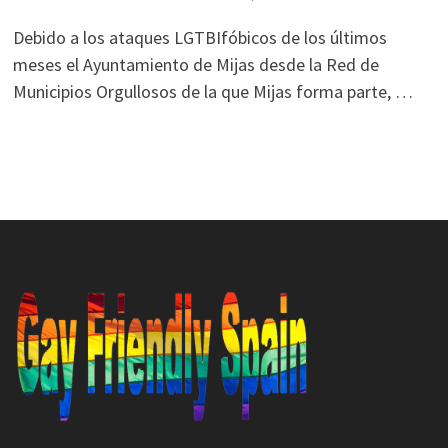
Debido a los ataques LGTBIfóbicos de los últimos
meses el Ayuntamiento de Mijas desde la Red de
Municipios Orgullosos de la que Mijas forma parte, …