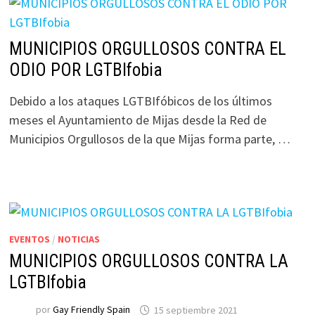
MUNICIPIOS ORGULLOSOS CONTRA EL
ODIO POR LGTBIfobia
Debido a los ataques LGTBIfóbicos de los últimos
meses el Ayuntamiento de Mijas desde la Red de
Municipios Orgullosos de la que Mijas forma parte, …
EVENTOS
/
NOTICIAS
MUNICIPIOS ORGULLOSOS CONTRA LA
LGTBIfobia
por
Gay Friendly Spain
15 septiembre 2021