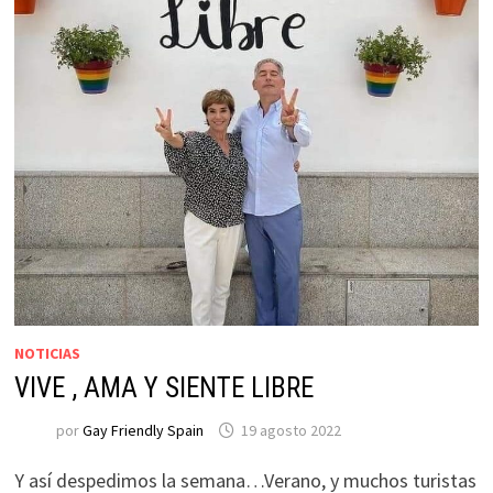
NOTICIAS
VIVE , AMA Y SIENTE LIBRE
por
Gay Friendly Spain
19 agosto 2022
Y así despedimos la semana…Verano, y muchos turistas