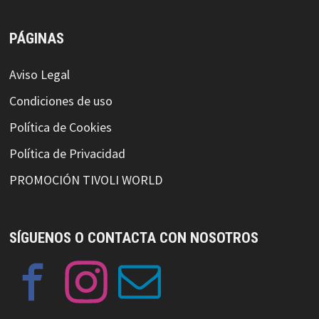
PÁGINAS
Aviso Legal
Condiciones de uso
Política de Cookies
Política de Privacidad
PROMOCIÓN TIVOLI WORLD
SÍGUENOS O CONTACTA CON NOSOTROS