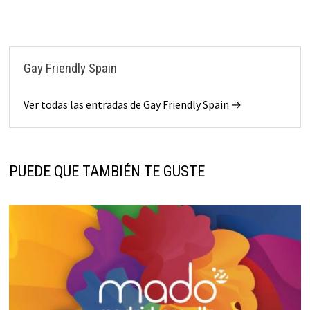
Gay Friendly Spain
Ver todas las entradas de Gay Friendly Spain →
PUEDE QUE TAMBIÉN TE GUSTE