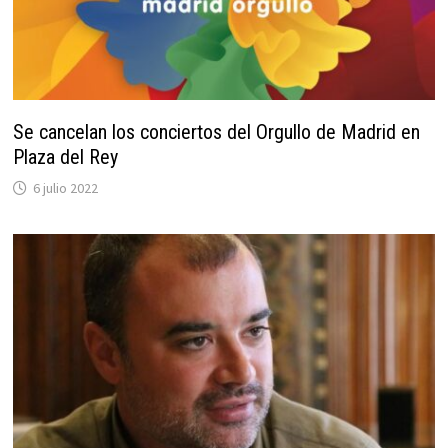
Se cancelan los conciertos del Orgullo de Madrid en
Plaza del Rey
6 julio 2022