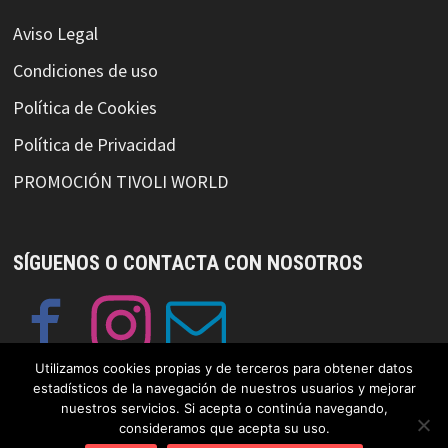
Aviso Legal
Condiciones de uso
Política de Cookies
Política de Privacidad
PROMOCIÓN TIVOLI WORLD
SÍGUENOS O CONTACTA CON NOSOTROS
Utilizamos cookies propias y de terceros para obtener datos
estadísticos de la navegación de nuestros usuarios y mejorar
nuestros servicios. Si acepta o continúa navegando,
consideramos que acepta su uso.