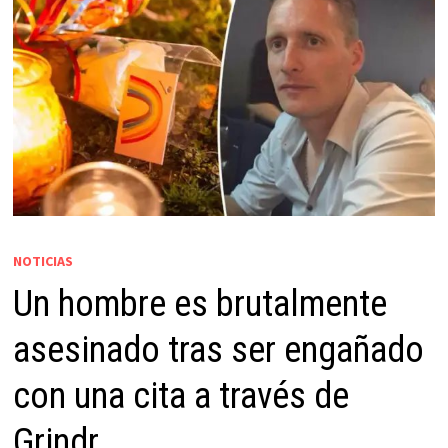
NOTICIAS
Un hombre es brutalmente
asesinado tras ser engañado
con una cita a través de
Grindr