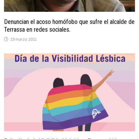
Denuncian el acoso homófobo que sufre el alcalde de
Terrassa en redes sociales.
29 marzo 2021