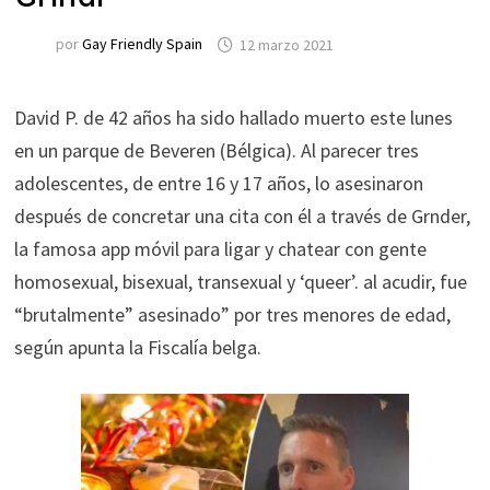
por
Gay Friendly Spain
12 marzo 2021
David P. de 42 años ha sido hallado muerto este lunes
en un parque de Beveren (Bélgica). Al parecer tres
adolescentes, de entre 16 y 17 años, lo asesinaron
después de concretar una cita con él a través de Grnder,
la famosa app móvil para ligar y chatear con gente
homosexual, bisexual, transexual y ‘queer’. al acudir, fue
“brutalmente” asesinado” por tres menores de edad,
según apunta la Fiscalía belga.