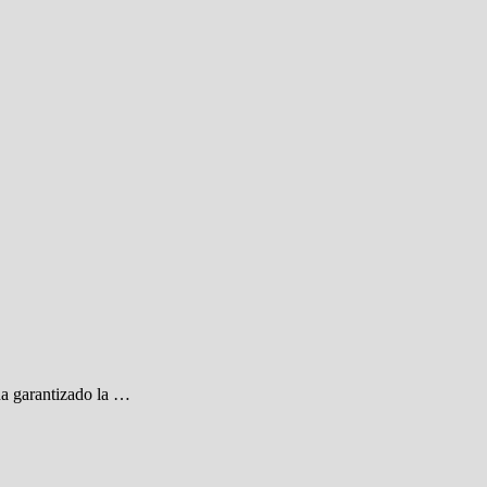
ha garantizado la …