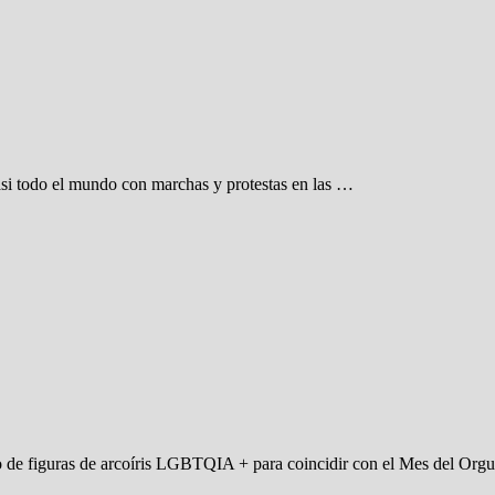
casi todo el mundo con marchas y protestas en las …
de figuras de arcoíris LGBTQIA + para coincidir con el Mes del Orgul