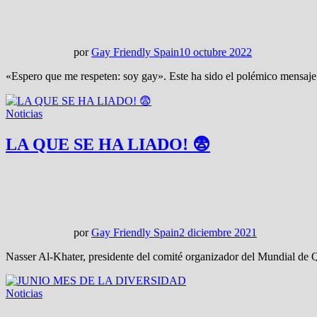
por
Gay Friendly Spain
10 octubre 2022
«Espero que me respeten: soy gay». Este ha sido el polémico mensaje 
Noticias
LA QUE SE HA LIADO! 😨
por
Gay Friendly Spain
2 diciembre 2021
Nasser Al-Khater, presidente del comité organizador del Mundial de 
Noticias