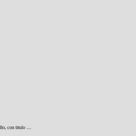
lo, con titulo …