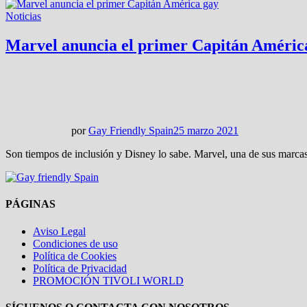
Noticias
Marvel anuncia el primer Capitán Améric
por
Gay Friendly Spain
25 marzo 2021
Son tiempos de inclusión y Disney lo sabe. Marvel, una de sus marca
PÁGINAS
Aviso Legal
Condiciones de uso
Política de Cookies
Política de Privacidad
PROMOCIÓN TIVOLI WORLD