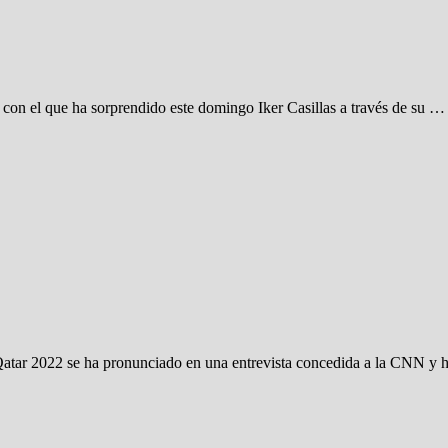
con el que ha sorprendido este domingo Iker Casillas a través de su …
Qatar 2022 se ha pronunciado en una entrevista concedida a la CNN y 