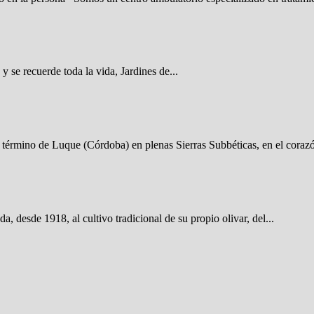
 recuerde toda la vida, Jardines de...
término de Luque (Córdoba) en plenas Sierras Subbéticas, en el corazó
de 1918, al cultivo tradicional de su propio olivar, del...