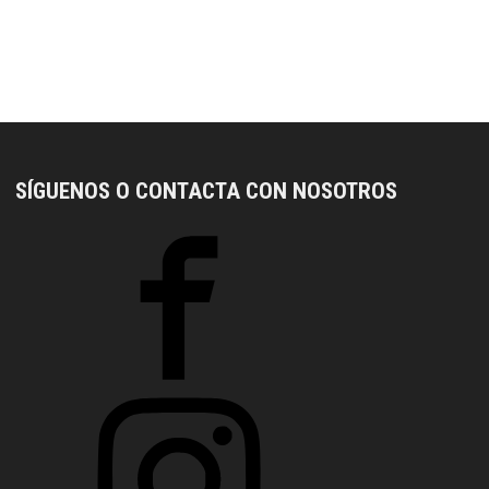
SÍGUENOS O CONTACTA CON NOSOTROS