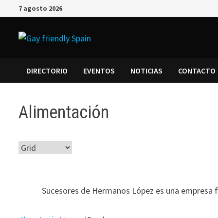
7 agosto 2026
DIRECTORIO
EVENTOS
NOTICIAS
CONTACTO
Alimentación
Sucesores de Hermanos López es una empresa familiar 