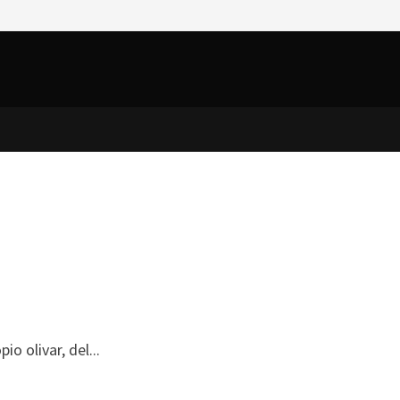
 olivar, del...