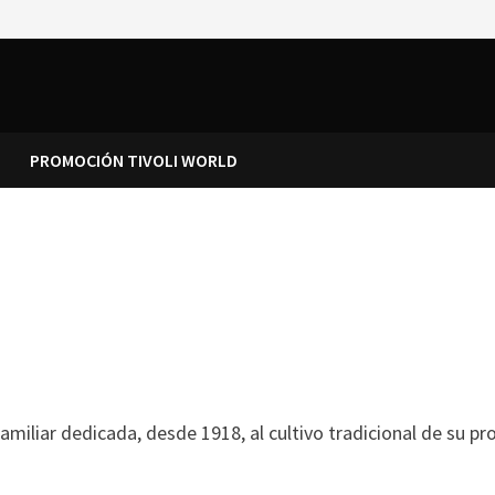
PROMOCIÓN TIVOLI WORLD
dedicada, desde 1918, al cultivo tradicional de su propio