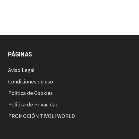
PÁGINAS
Aviso Legal
Condiciones de uso
Política de Cookies
Política de Privacidad
PROMOCIÓN TIVOLI WORLD