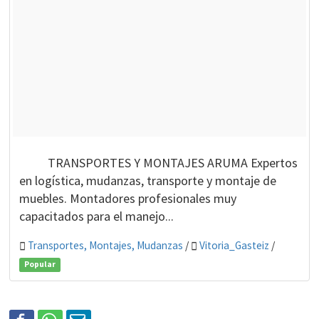
TRANSPORTES Y MONTAJES ARUMA Expertos
en logística, mudanzas, transporte y montaje de
muebles. Montadores profesionales muy
capacitados para el manejo...
Transportes, Montajes, Mudanzas
/
Vitoria_Gasteiz
/
Popular