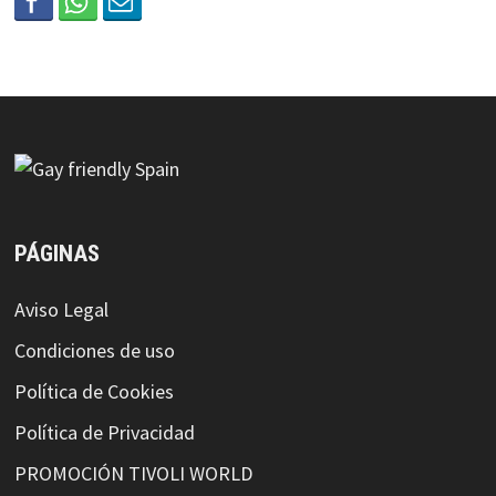
PÁGINAS
Aviso Legal
Condiciones de uso
Política de Cookies
Política de Privacidad
PROMOCIÓN TIVOLI WORLD