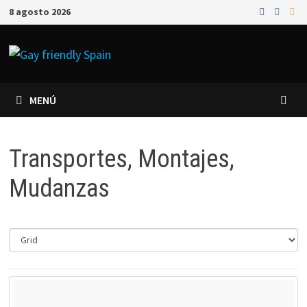
8 agosto 2026
MENÚ
Transportes, Montajes,
Mudanzas