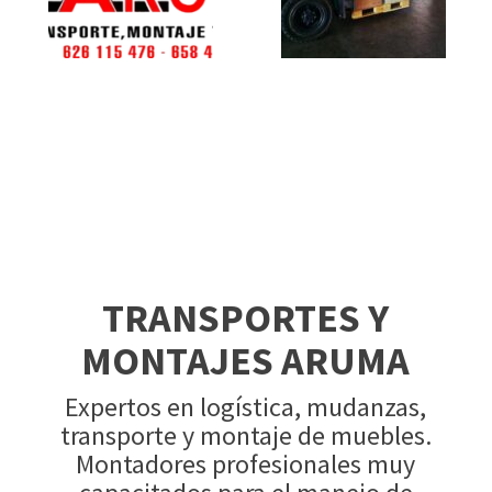
TRANSPORTES Y
MONTAJES ARUMA
Expertos en logística, mudanzas,
transporte y montaje de muebles.
Montadores profesionales muy