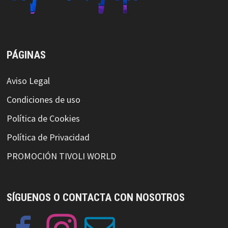
PÁGINAS
Aviso Legal
Condiciones de uso
Política de Cookies
Política de Privacidad
PROMOCIÓN TIVOLI WORLD
SÍGUENOS O CONTACTA CON NOSOTROS