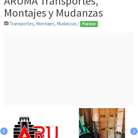
ARUMA Transportes,
Montajes y Mudanzas
Transportes, Montajes, Mudanzas
/
Popular