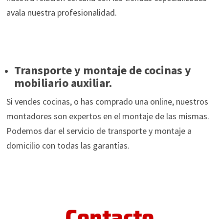
avala nuestra profesionalidad.
Transporte y montaje de cocinas y
mobiliario auxiliar.
Si vendes cocinas, o has comprado una online, nuestros
montadores son expertos en el montaje de las mismas.
Podemos dar el servicio de transporte y montaje a
domicilio con todas las garantías.