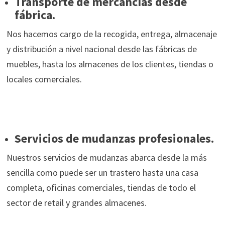
Transporte de mercancías desde
fábrica.
Nos hacemos cargo de la recogida, entrega, almacenaje
y distribución a nivel nacional desde las fábricas de
muebles, hasta los almacenes de los clientes, tiendas o
locales comerciales.
Servicios de mudanzas profesionales.
Nuestros servicios de mudanzas abarca desde la más
sencilla como puede ser un trastero hasta una casa
completa, oficinas comerciales, tiendas de todo el
sector de retail y grandes almacenes.