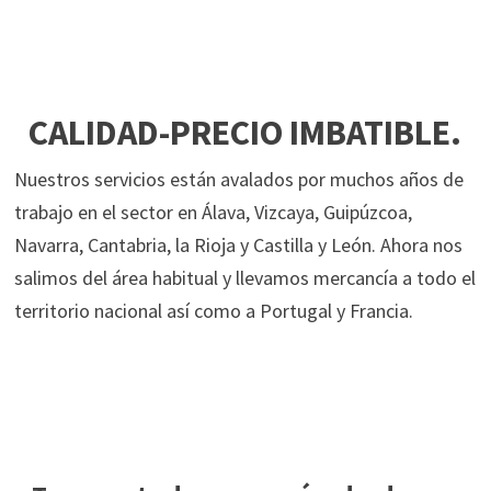
CALIDAD-PRECIO IMBATIBLE.
Nuestros servicios están avalados por muchos años de
trabajo en el sector en Álava, Vizcaya, Guipúzcoa,
Navarra, Cantabria, la Rioja y Castilla y León. Ahora nos
salimos del área habitual y llevamos mercancía a todo el
territorio nacional así como a Portugal y Francia.