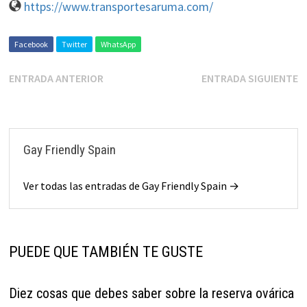
https://www.transportesaruma.com/
Facebook
Twitter
WhatsApp
ENTRADA ANTERIOR
ENTRADA SIGUIENTE
Gay Friendly Spain
Ver todas las entradas de Gay Friendly Spain →
PUEDE QUE TAMBIÉN TE GUSTE
Diez cosas que debes saber sobre la reserva ovárica