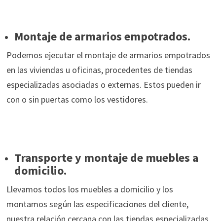
Montaje de armarios empotrados.
Podemos ejecutar el montaje de armarios empotrados
en las viviendas u oficinas, procedentes de tiendas
especializadas asociadas o externas. Estos pueden ir
con o sin puertas como los vestidores.
Transporte y montaje de muebles a
domicilio.
Llevamos todos los muebles a domicilio y los
montamos según las especificaciones del cliente,
nuestra relación cercana con las tiendas especializadas