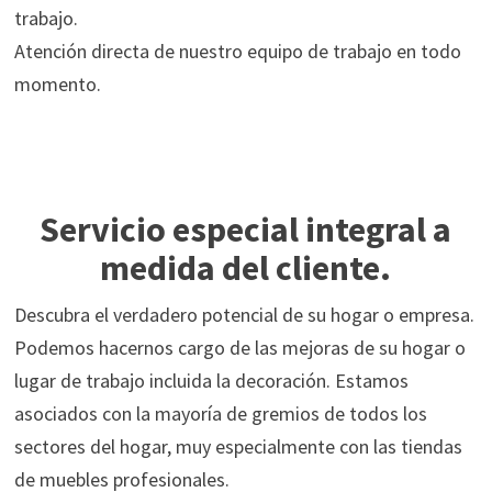
trabajo.
Atención directa de nuestro equipo de trabajo en todo
momento.
Servicio especial integral a
medida del cliente.
Descubra el verdadero potencial de su hogar o empresa.
Podemos hacernos cargo de las mejoras de su hogar o
lugar de trabajo incluida la decoración. Estamos
asociados con la mayoría de gremios de todos los
sectores del hogar, muy especialmente con las tiendas
de muebles profesionales.