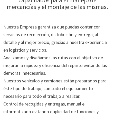
capacitados para el manejo de
mercancías y el montaje de las mismas.
Nuestra Empresa garantiza que puedas contar con
servicios de recolección, distribución y entrega, al
detalle y al mejor precio, gracias a nuestra experiencia
en logística y servicios.
Analizamos y diseñamos las rutas con el objetivo de
mejorar la rapidez y eficiencia del reparto evitando las
demoras innecesarias.
Nuestros vehículos y camiones están preparados para
éste tipo de trabajo, con todo el equipamiento
necesario para todo el trabajo a realizar.
Control de recogidas y entregas, manual e
informatizado evitando duplicidad de funciones y