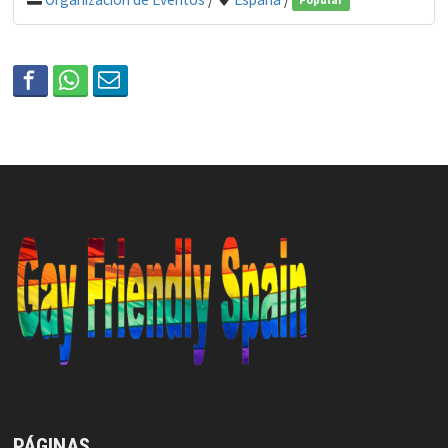
Popular
PÁGINAS