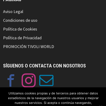
Aviso Legal
Condiciones de uso
Política de Cookies
Política de Privacidad
PROMOCIÓN TIVOLI WORLD
SÍGUENOS O CONTACTA CON NOSOTROS
Utilizamos cookies propias y de terceros para obtener datos
estadísticos de la navegación de nuestros usuarios y mejorar
nuestros servicios. Si acepta o continúa navegando,