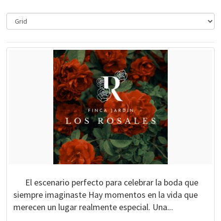
El escenario perfecto para celebrar la boda que
siempre imaginaste Hay momentos en la vida que
merecen un lugar realmente especial. Una...