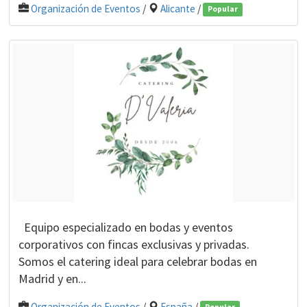
Organización de Eventos
/
Alicante
/
Popular
Equipo especializado en bodas y eventos
corporativos con fincas exclusivas y privadas.
Somos el catering ideal para celebrar bodas en
Madrid y en...
Organización de Eventos
/
España
/