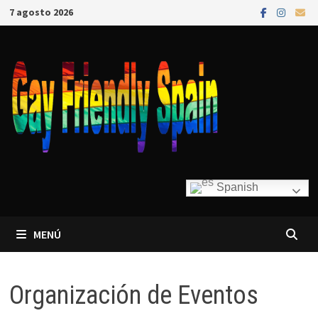
7 agosto 2026
Spanish
MENÚ
Organización de Eventos