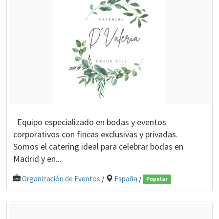
Equipo especializado en bodas y eventos
corporativos con fincas exclusivas y privadas.
Somos el catering ideal para celebrar bodas en
Madrid y en...
Organización de Eventos
/
España
/
Popular