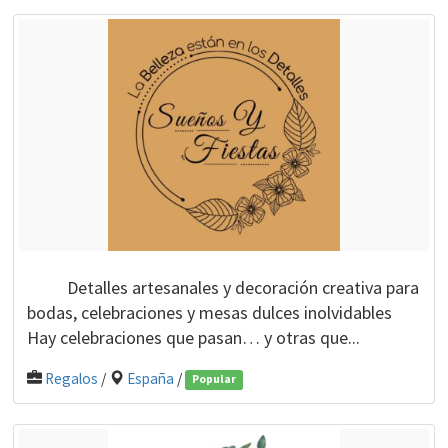
Detalles artesanales y decoración creativa para
bodas, celebraciones y mesas dulces inolvidables
Hay celebraciones que pasan… y otras que...
Regalos
/
España
/
Popular