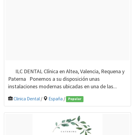
ILC DENTAL Clínica en Altea, Valencia, Requena y
Paterna Ponemos a su disposición unas
instalaciones modernas ubicadas en una de las...
Clinica Dental
/
España
/
Popular