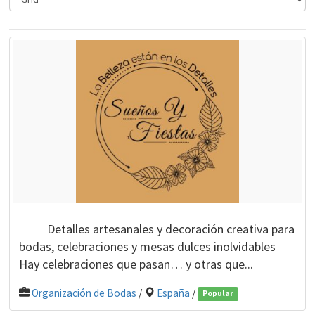
Detalles artesanales y decoración creativa para
bodas, celebraciones y mesas dulces inolvidables
Hay celebraciones que pasan… y otras que...
Organización de Bodas
/
España
/
Popular