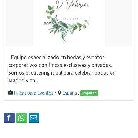
Equipo especializado en bodas y eventos
corporativos con fincas exclusivas y privadas.
Somos el catering ideal para celebrar bodas en
Madrid y en...
Fincas para Eventos
/
España
/
Popular