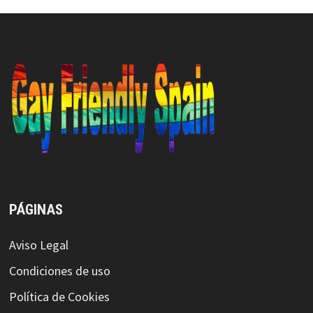
PÁGINAS
Aviso Legal
Condiciones de uso
Política de Cookies