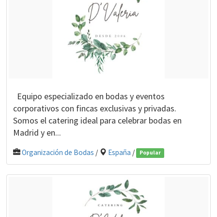
Equipo especializado en bodas y eventos
corporativos con fincas exclusivas y privadas.
Somos el catering ideal para celebrar bodas en
Madrid y en...
Organización de Bodas
/
España
/
Popular