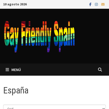
10 agosto 2026
MENÚ
España