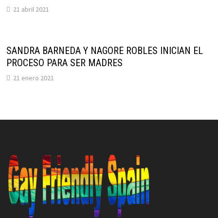
21 abril 2021
SANDRA BARNEDA Y NAGORE ROBLES INICIAN EL
PROCESO PARA SER MADRES
21 enero 2021