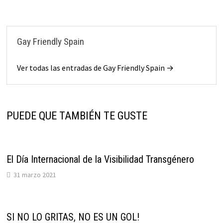
Gay Friendly Spain
Ver todas las entradas de Gay Friendly Spain →
PUEDE QUE TAMBIÉN TE GUSTE
El Día Internacional de la Visibilidad Transgénero
31 marzo 2021
SI NO LO GRITAS, NO ES UN GOL!