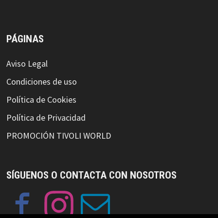
PÁGINAS
Aviso Legal
Condiciones de uso
Política de Cookies
Política de Privacidad
PROMOCIÓN TIVOLI WORLD
SÍGUENOS O CONTACTA CON NOSOTROS