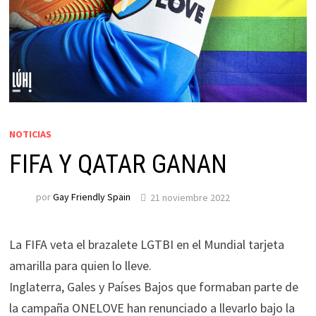
NOTICIAS
FIFA Y QATAR GANAN
por
Gay Friendly Spain
21 noviembre 2022
La FIFA veta el brazalete LGTBI en el Mundial tarjeta
amarilla para quien lo lleve.
Inglaterra, Gales y Países Bajos que formaban parte de
la campaña ONELOVE han renunciado a llevarlo bajo la