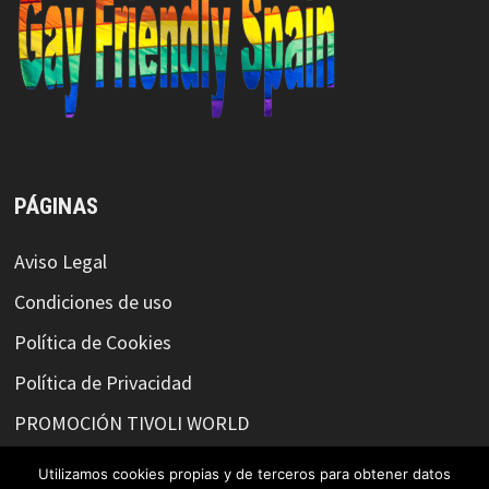
PÁGINAS
Aviso Legal
Condiciones de uso
Política de Cookies
Política de Privacidad
PROMOCIÓN TIVOLI WORLD
Utilizamos cookies propias y de terceros para obtener datos