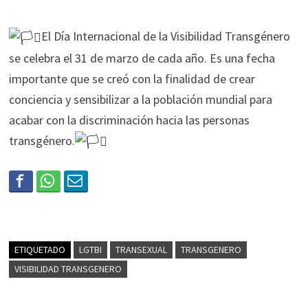
El Día Internacional de la Visibilidad Transgénero
se celebra el 31 de marzo de cada año. Es una fecha
importante que se creó con la finalidad de crear
conciencia y sensibilizar a la población mundial para
acabar con la discriminación hacia las personas
transgénero.
ETIQUETADO
LGTBI
TRANSEXUAL
TRANSGENERO
VISIBILIDAD TRANSGENERO