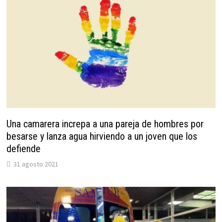
Una camarera increpa a una pareja de hombres por
besarse y lanza agua hirviendo a un joven que los
defiende
31 agosto 2021