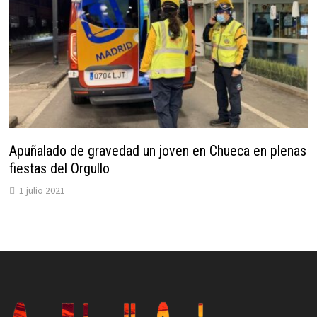
Apuñalado de gravedad un joven en Chueca en plenas
fiestas del Orgullo
1 julio 2021