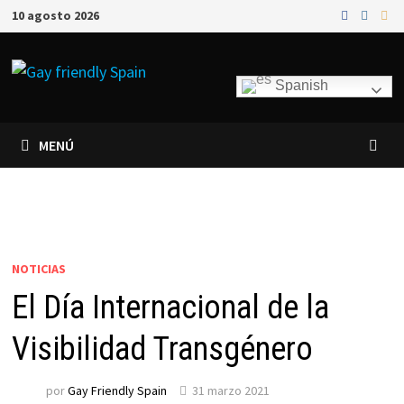
10 agosto 2026
Spanish
MENÚ
NOTICIAS
El Día Internacional de la
Visibilidad Transgénero
por
Gay Friendly Spain
31 marzo 2021