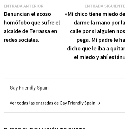
ENTRADA ANTERIOR
ENTRADA SIGUIENTE
Denuncian el acoso
«Mi chico tiene miedo de
homófobo que sufre el
darme la mano por la
alcalde de Terrassa en
calle por si alguien nos
redes sociales.
pega. Mi padre le ha
dicho que le iba a quitar
el miedo y ahí están»
Gay Friendly Spain
Ver todas las entradas de Gay Friendly Spain →