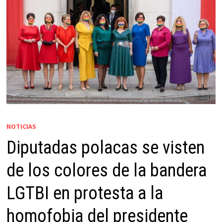
NOTICIAS
Diputadas polacas se visten
de los colores de la bandera
LGTBI en protesta a la
homofobia del presidente