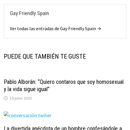
Gay Friendly Spain
Ver todas las entradas de Gay Friendly Spain →
PUEDE QUE TAMBIÉN TE GUSTE
Pablo Alborán: “Quiero contaros que soy homosexual
y la vida sigue igual”
19 junio 2020
La divertida anécdota de un hombre confesándole a