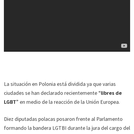
La situación en Polonia está dividida ya que varias
ciudades se han declarado recientemente “
libres de
LGBT
” en medio de la reacción de la Unión Europea.
Diez diputadas polacas posaron frente al Parlamento
formando la bandera LGTBI durante la jura del cargo del