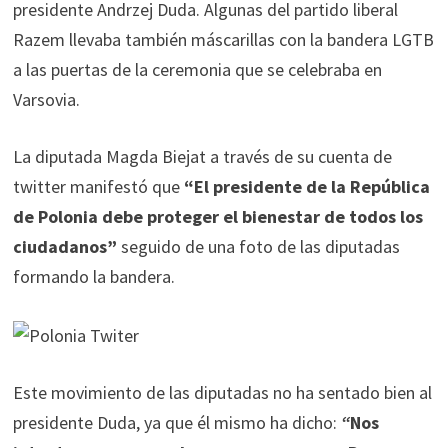
presidente Andrzej Duda. Algunas del partido liberal
Razem llevaba también máscarillas con la bandera LGTB
a las puertas de la ceremonia que se celebraba en
Varsovia.
La diputada Magda Biejat a través de su cuenta de
twitter manifestó que
“El presidente de la República
de Polonia debe proteger el bienestar de todos los
ciudadanos”
seguido de una foto de las diputadas
formando la bandera.
Este movimiento de las diputadas no ha sentado bien al
presidente Duda, ya que él mismo ha dicho:
“
Nos