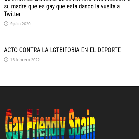
su madre que es gay que está dando la vuelta a
Twitter
9 julio 2020
ACTO CONTRA LA LGTBIFOBIA EN EL DEPORTE
16 febrero 2022