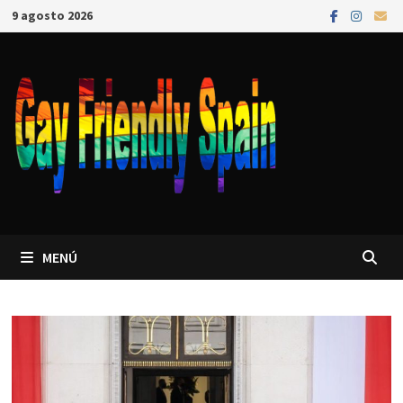
9 agosto 2026
MENÚ