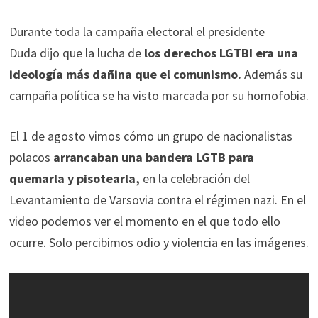
Durante toda la campaña electoral el presidente
Duda dijo que la lucha de
los derechos LGTBI era una
ideología más dañina que el comunismo.
Además su
campaña política se ha visto marcada por su homofobia.
El 1 de agosto vimos cómo un grupo de nacionalistas
polacos
arrancaban una bandera LGTB para
quemarla y pisotearla,
en la celebración del
Levantamiento de Varsovia contra el régimen nazi. En el
video podemos ver el momento en el que todo ello
ocurre. Solo percibimos odio y violencia en las imágenes.