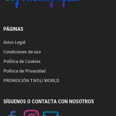
PÁGINAS
Aviso Legal
Condiciones de uso
Política de Cookies
Política de Privacidad
PROMOCIÓN TIVOLI WORLD
SÍGUENOS O CONTACTA CON NOSOTROS