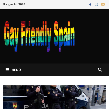
8 agosto 2026
MENÚ