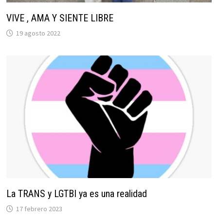
VIVE , AMA Y SIENTE LIBRE
19 agosto 2022
La TRANS y LGTBI ya es una realidad
17 febrero 2023