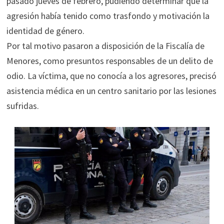
pasado jueves de febrero, pudiendo determinar que la
agresión había tenido como trasfondo y motivación la
identidad de género.
Por tal motivo pasaron a disposición de la Fiscalía de
Menores, como presuntos responsables de un delito de
odio. La víctima, que no conocía a los agresores, precisó
asistencia médica en un centro sanitario por las lesiones
sufridas.