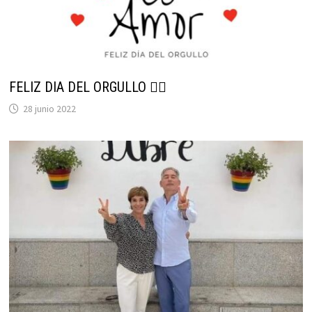
FELIZ DIA DEL ORGULLO 🏳‍🌈
28 junio 2022