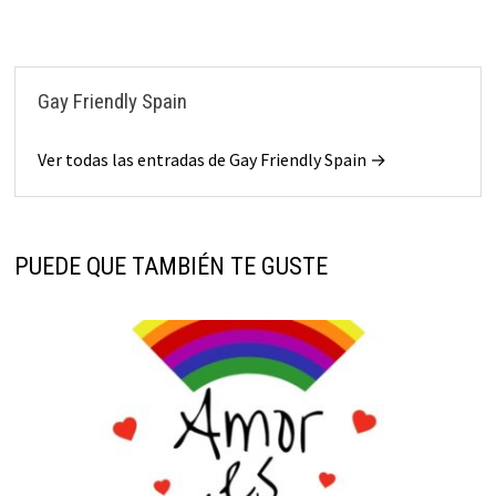
Gay Friendly Spain
Ver todas las entradas de Gay Friendly Spain →
PUEDE QUE TAMBIÉN TE GUSTE