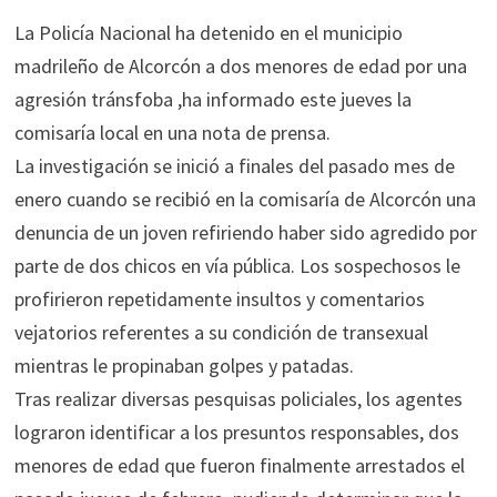
La Policía Nacional ha detenido en el municipio
madrileño de Alcorcón a dos menores de edad por una
agresión tránsfoba ,ha informado este jueves la
comisaría local en una nota de prensa.
La investigación se inició a finales del pasado mes de
enero cuando se recibió en la comisaría de Alcorcón una
denuncia de un joven refiriendo haber sido agredido por
parte de dos chicos en vía pública. Los sospechosos le
profirieron repetidamente insultos y comentarios
vejatorios referentes a su condición de transexual
mientras le propinaban golpes y patadas.
Tras realizar diversas pesquisas policiales, los agentes
lograron identificar a los presuntos responsables, dos
menores de edad que fueron finalmente arrestados el