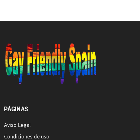
PÁGINAS
Aviso Legal
Condiciones de uso