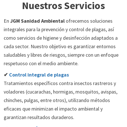
Nuestros Servicios
En
JGM Sanidad Ambiental
ofrecemos soluciones
integrales para la prevención y control de plagas, así
como servicios de higiene y desinfección adaptados a
cada sector. Nuestro objetivo es garantizar entornos
saludables y libres de riesgos, siempre con un enfoque
respetuoso con el medio ambiente.
✔
Control integral de plagas
Tratamientos específicos contra insectos rastreros y
voladores (cucarachas, hormigas, mosquitos, avispas,
chinches, pulgas, entre otros), utilizando métodos
eficaces que minimizan el impacto ambiental y
garantizan resultados duraderos.