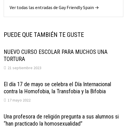
Ver todas las entradas de Gay Friendly Spain →
PUEDE QUE TAMBIÉN TE GUSTE
NUEVO CURSO ESCOLAR PARA MUCHOS UNA
TORTURA
21 septiembre 2023
El día 17 de mayo se celebra el Día Internacional
contra la Homofobia, la Transfobia y la Bifobia
17 mayo 2022
Una profesora de religión pregunta a sus alumnos si
“han practicado la homosexualidad”