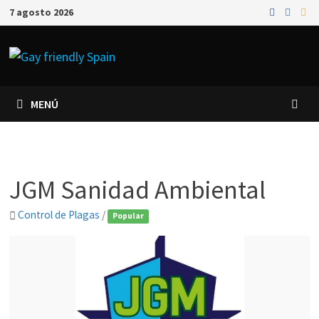
7 agosto 2026
MENÚ
JGM Sanidad Ambiental
Control de Plagas
/
Popular