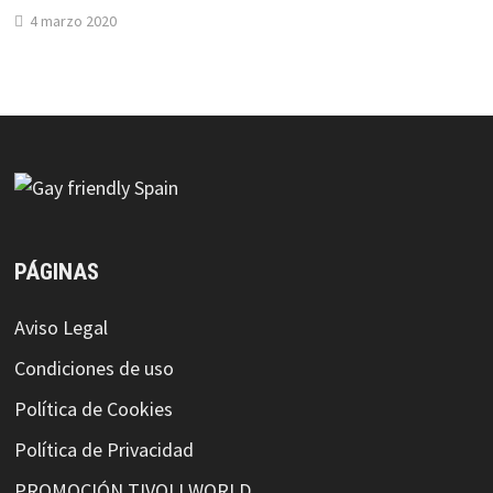
4 marzo 2020
PÁGINAS
Aviso Legal
Condiciones de uso
Política de Cookies
Política de Privacidad
PROMOCIÓN TIVOLI WORLD