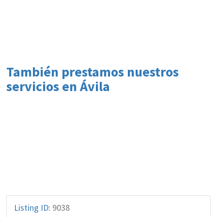
También prestamos nuestros
servicios en Ávila
Listing ID
:
9038