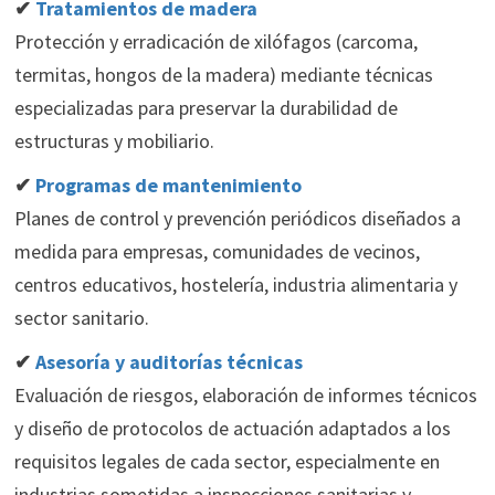
✔
Tratamientos de madera
Protección y erradicación de xilófagos (carcoma,
termitas, hongos de la madera) mediante técnicas
especializadas para preservar la durabilidad de
estructuras y mobiliario.
✔
Programas de mantenimiento
Planes de control y prevención periódicos diseñados a
medida para empresas, comunidades de vecinos,
centros educativos, hostelería, industria alimentaria y
sector sanitario.
✔
Asesoría y auditorías técnicas
Evaluación de riesgos, elaboración de informes técnicos
y diseño de protocolos de actuación adaptados a los
requisitos legales de cada sector, especialmente en
industrias sometidas a inspecciones sanitarias y