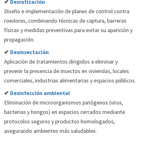
✔
Desratización
Diseño e implementación de planes de control contra
roedores, combinando técnicas de captura, barreras
físicas y medidas preventivas para evitar su aparición y
propagación.
✔
Desinsectación
Aplicación de tratamientos dirigidos a eliminar y
prevenir la presencia de insectos en viviendas, locales
comerciales, industrias alimentarias y espacios públicos.
✔
Desinfección ambiental
Eliminación de microorganismos patógenos (virus,
bacterias y hongos) en espacios cerrados mediante
protocolos seguros y productos homologados,
asegurando ambientes más saludables.