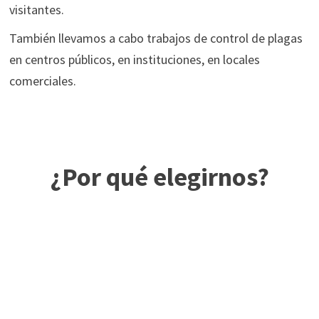
visitantes.
También llevamos a cabo trabajos de control de plagas
en centros públicos, en instituciones, en locales
comerciales.
¿Por qué elegirnos?