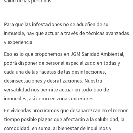
salud de las personas.
Para que las infestaciones no se adueñen de su
inmueble, hay que actuar a través de técnicas avanzadas
y experiencia.
Eso es lo que proponemos en JGM Sanidad Ambiental,
podrá disponer de personal especializado en todas y
cada una de las facetas de las desinfecciones,
desinsectaciones y desratizaciones. Nuestra
versatilidad nos permite actuar en todo tipo de
inmuebles, así como en zonas exteriores.
En viviendas procuramos que desaparezcan en el menor
tiempo posible plagas que afectarán a la salubridad, la
comodidad; en suma, al bienestar de inquilinos y