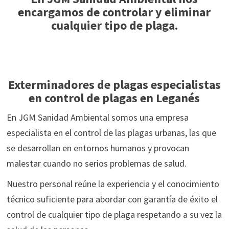
encargamos de controlar y eliminar
cualquier tipo de plaga.
Exterminadores de plagas especialistas
en control de plagas en Leganés
En JGM Sanidad Ambiental somos una empresa
especialista en el control de las plagas urbanas, las que
se desarrollan en entornos humanos y provocan
malestar cuando no serios problemas de salud.
Nuestro personal reúne la experiencia y el conocimiento
técnico suficiente para abordar con garantía de éxito el
control de cualquier tipo de plaga respetando a su vez la