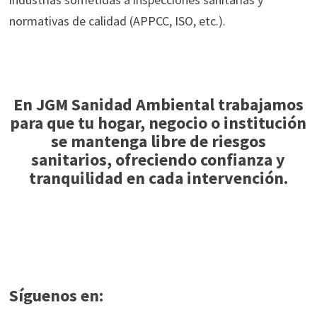
normativas de calidad (APPCC, ISO, etc.).
En JGM Sanidad Ambiental trabajamos
para que tu hogar, negocio o institución
se mantenga libre de riesgos
sanitarios, ofreciendo confianza y
tranquilidad en cada intervención.
Síguenos en: