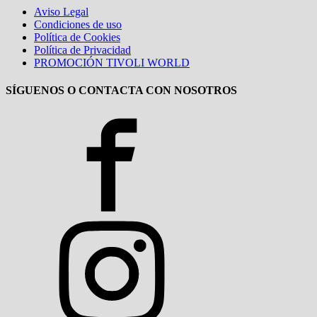
Aviso Legal
Condiciones de uso
Política de Cookies
Política de Privacidad
PROMOCIÓN TIVOLI WORLD
SÍGUENOS O CONTACTA CON NOSOTROS