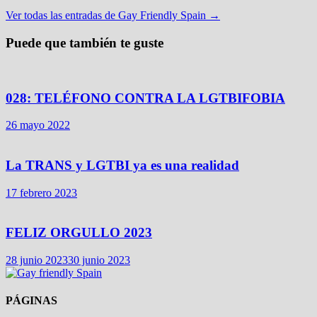
Ver todas las entradas de Gay Friendly Spain →
Puede que también te guste
028: TELÉFONO CONTRA LA LGTBIFOBIA
26 mayo 2022
La TRANS y LGTBI ya es una realidad
17 febrero 2023
FELIZ ORGULLO 2023
28 junio 2023
30 junio 2023
PÁGINAS