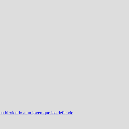
ua hirviendo a un joven que los defiende