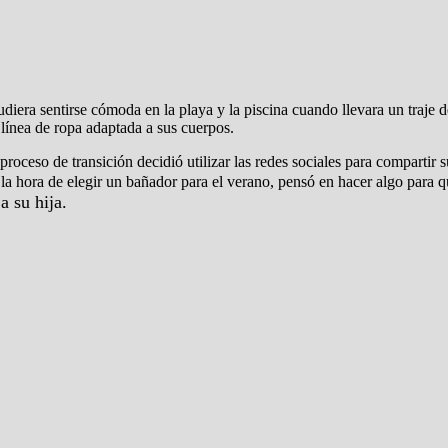
 pudiera sentirse cómoda en la playa y la piscina cuando llevara un traje
a línea de ropa adaptada a sus cuerpos.
roceso de transición decidió utilizar las redes sociales para compartir 
la hora de elegir un bañador para el verano, pensó en hacer algo para q
 su hija.