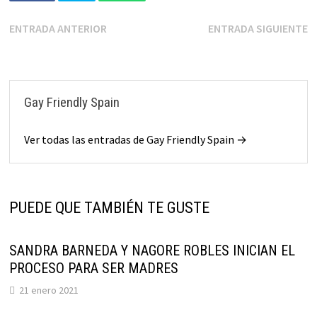
ENTRADA ANTERIOR
ENTRADA SIGUIENTE
Gay Friendly Spain
Ver todas las entradas de Gay Friendly Spain →
PUEDE QUE TAMBIÉN TE GUSTE
SANDRA BARNEDA Y NAGORE ROBLES INICIAN EL
PROCESO PARA SER MADRES
21 enero 2021