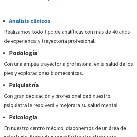
Analisis clinicos
Realizamos todo tipo de analíticas con más de 40 años
de experiencia y trayectoria profesional.
Podología
Con una amplia trayectoria profesional en la salud de los
pies y exploraciones biomecánicas.
Psiquiatría
Con gran dedicación y profesionalidad nuestro
psiquiatra le resolverá y mejorará su salud mental.
Psicologia
En nuestro centro médico, disponemos de un área de