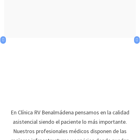
En Clínica RV Benalmádena pensamos en la calidad
asistencial siendo el paciente lo más importante.
Nuestros profesionales médicos disponen de las