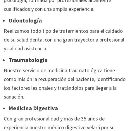
psicología, formada por profesionales altamente
cualificados y con una amplía experiencia.
Odontología
Realizamos todo tipo de tratamientos para el cuidado
de su salud dental con una gran trayectoria profesional
y calidad asistencia.
Traumatologia
Nuestro servicio de medicina traumatológica tiene
como misión la recuperación del paciente, identificando
los factores lesionales y tratándolos para llegar a la
sanación.
Medicina Digestiva
Con gran profesionalidad y más de 35 años de
experiencia nuestro médico digestivo velará por su