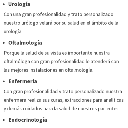
Urología
Con una gran profesionalidad y trato personalizado
nuestro urólogo velará por su salud en el ámbito de la
urología.
Oftalmología
Porque la salud de su vista es importante nuestra
oftalmóloga con gran profesionalidad le atenderá con
las mejores instalaciones en oftalmología.
Enfermeria
Con gran profesionalidad y trato personalizado nuestra
enfermera realiza sus curas, extracciones para analíticas
y demás cuidados para la salud de nuestros pacientes.
Endocrinología