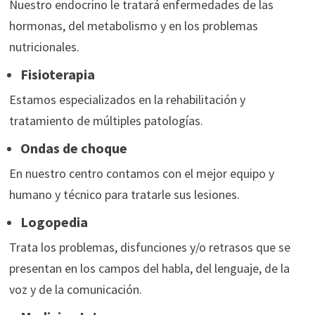
Nuestro endocrino le tratará enfermedades de las
hormonas, del metabolismo y en los problemas
nutricionales.
Fisioterapia
Estamos especializados en la rehabilitación y
tratamiento de múltiples patologías.
Ondas de choque
En nuestro centro contamos con el mejor equipo y
humano y técnico para tratarle sus lesiones.
Logopedia
Trata los problemas, disfunciones y/o retrasos que se
presentan en los campos del habla, del lenguaje, de la
voz y de la comunicación.