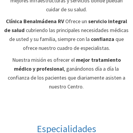
mejores infraestructuras y servicios donde puedan
cuidar de su salud.
Clínica Benalmádena RV
Ofrece un
servicio integral
de salud
cubriendo las principales necesidades médicas
de usted y su familia, siempre con la
confianza
que
ofrece nuestro cuadro de especialistas.
Nuestra misión es ofrecer el
mejor tratamiento
médico
y profesional
, ganándonos día a día la
confianza de los pacientes que diariamente asisten a
nuestro Centro.
Especialidades