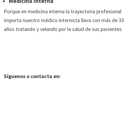
Medicina Interna
Porque en medicina interna la trayectoria profesional
importa nuestro médico internista lleva con más de 35
años tratando y velando por la salud de sus pacientes.
Síguenos o contacta en: