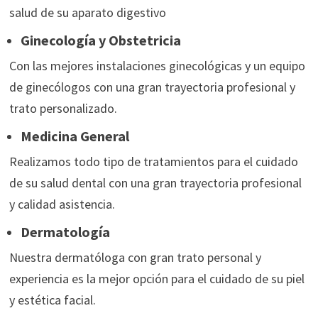
salud de su aparato digestivo
Ginecología y Obstetricia
Con las mejores instalaciones ginecológicas y un equipo
de ginecólogos con una gran trayectoria profesional y
trato personalizado.
Medicina General
Realizamos todo tipo de tratamientos para el cuidado
de su salud dental con una gran trayectoria profesional
y calidad asistencia.
Dermatología
Nuestra dermatóloga con gran trato personal y
experiencia es la mejor opción para el cuidado de su piel
y estética facial.