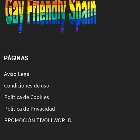
PÁGINAS
Aviso Legal
Condiciones de uso
Política de Cookies
Política de Privacidad
PROMOCIÓN TIVOLI WORLD