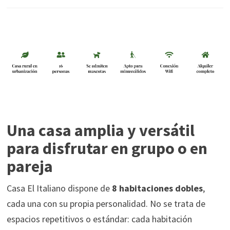
Una casa amplia y versátil
para disfrutar en grupo o en
pareja
Casa El Italiano dispone de
8 habitaciones dobles
,
cada una con su propia personalidad. No se trata de
espacios repetitivos o estándar: cada habitación