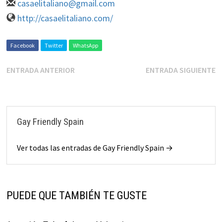
casaelitaliano@gmail.com
http://casaelitaliano.com/
Facebook
Twitter
WhatsApp
ENTRADA ANTERIOR
ENTRADA SIGUIENTE
Gay Friendly Spain
Ver todas las entradas de Gay Friendly Spain →
PUEDE QUE TAMBIÉN TE GUSTE