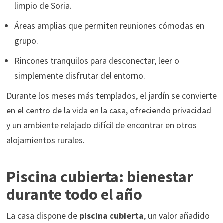
limpio de Soria.
Áreas amplias que permiten reuniones cómodas en
grupo.
Rincones tranquilos para desconectar, leer o
simplemente disfrutar del entorno.
Durante los meses más templados, el jardín se convierte
en el centro de la vida en la casa, ofreciendo privacidad
y un ambiente relajado difícil de encontrar en otros
alojamientos rurales.
Piscina cubierta: bienestar
durante todo el año
La casa dispone de
piscina cubierta
, un valor añadido