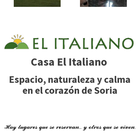
Casa El Italiano
Espacio, naturaleza y calma
en el corazón de Soria