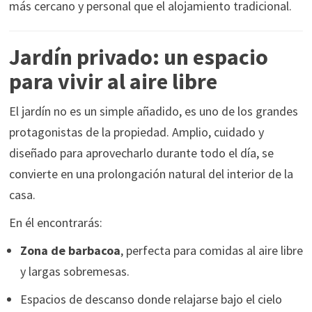
más cercano y personal que el alojamiento tradicional.
Jardín privado: un espacio
para vivir al aire libre
El jardín no es un simple añadido, es uno de los grandes
protagonistas de la propiedad. Amplio, cuidado y
diseñado para aprovecharlo durante todo el día, se
convierte en una prolongación natural del interior de la
casa.
En él encontrarás:
Zona de barbacoa
, perfecta para comidas al aire libre
y largas sobremesas.
Espacios de descanso donde relajarse bajo el cielo