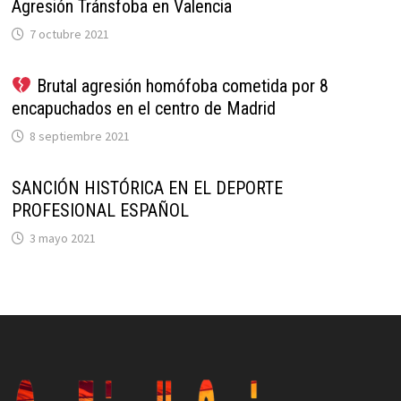
Agresión Tránsfoba en Valencia
7 octubre 2021
Brutal agresión homófoba cometida por 8
encapuchados en el centro de Madrid
8 septiembre 2021
SANCIÓN HISTÓRICA EN EL DEPORTE
PROFESIONAL ESPAÑOL
3 mayo 2021