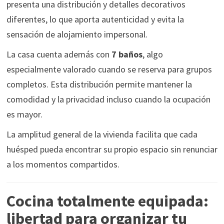
presenta una distribución y detalles decorativos
diferentes, lo que aporta autenticidad y evita la
sensación de alojamiento impersonal.
La casa cuenta además con
7 baños
, algo
especialmente valorado cuando se reserva para grupos
completos. Esta distribución permite mantener la
comodidad y la privacidad incluso cuando la ocupación
es mayor.
La amplitud general de la vivienda facilita que cada
huésped pueda encontrar su propio espacio sin renunciar
a los momentos compartidos.
Cocina totalmente equipada:
libertad para organizar tu