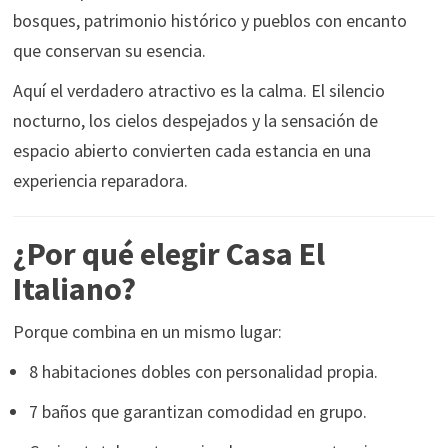
bosques, patrimonio histórico y pueblos con encanto
que conservan su esencia.
Aquí el verdadero atractivo es la calma. El silencio
nocturno, los cielos despejados y la sensación de
espacio abierto convierten cada estancia en una
experiencia reparadora.
¿Por qué elegir Casa El
Italiano?
Porque combina en un mismo lugar:
8 habitaciones dobles con personalidad propia.
7 baños que garantizan comodidad en grupo.