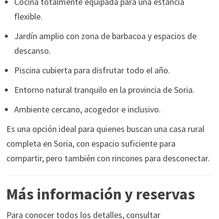
Cocina totalmente equipada para una estancia
flexible.
Jardín amplio con zona de barbacoa y espacios de
descanso.
Piscina cubierta para disfrutar todo el año.
Entorno natural tranquilo en la provincia de Soria.
Ambiente cercano, acogedor e inclusivo.
Es una opción ideal para quienes buscan una casa rural
completa en Soria, con espacio suficiente para
compartir, pero también con rincones para desconectar.
Más información y reservas
Para conocer todos los detalles, consultar