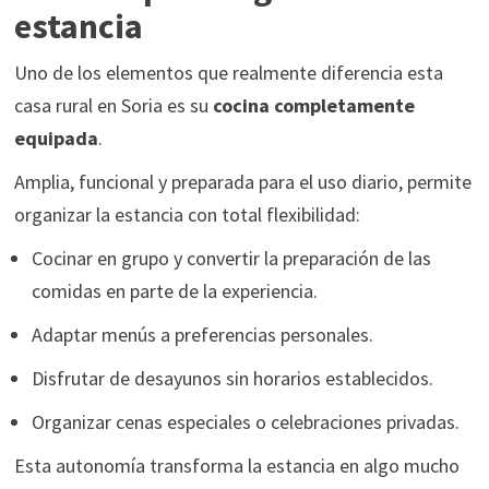
estancia
Uno de los elementos que realmente diferencia esta
casa rural en Soria es su
cocina completamente
equipada
.
Amplia, funcional y preparada para el uso diario, permite
organizar la estancia con total flexibilidad:
Cocinar en grupo y convertir la preparación de las
comidas en parte de la experiencia.
Adaptar menús a preferencias personales.
Disfrutar de desayunos sin horarios establecidos.
Organizar cenas especiales o celebraciones privadas.
Esta autonomía transforma la estancia en algo mucho