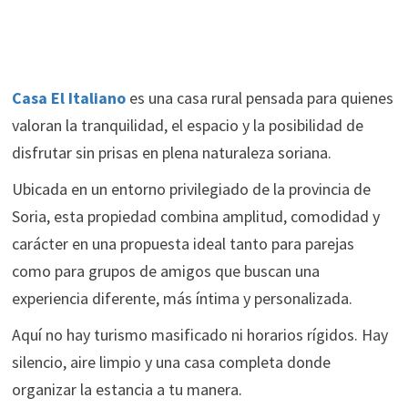
Casa El Italiano
es una casa rural pensada para quienes
valoran la tranquilidad, el espacio y la posibilidad de
disfrutar sin prisas en plena naturaleza soriana.
Ubicada en un entorno privilegiado de la provincia de
Soria, esta propiedad combina amplitud, comodidad y
carácter en una propuesta ideal tanto para parejas
como para grupos de amigos que buscan una
experiencia diferente, más íntima y personalizada.
Aquí no hay turismo masificado ni horarios rígidos. Hay
silencio, aire limpio y una casa completa donde
organizar la estancia a tu manera.