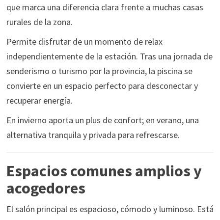
que marca una diferencia clara frente a muchas casas
rurales de la zona.
Permite disfrutar de un momento de relax
independientemente de la estación. Tras una jornada de
senderismo o turismo por la provincia, la piscina se
convierte en un espacio perfecto para desconectar y
recuperar energía.
En invierno aporta un plus de confort; en verano, una
alternativa tranquila y privada para refrescarse.
Espacios comunes amplios y
acogedores
El salón principal es espacioso, cómodo y luminoso. Está