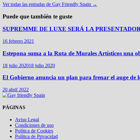
Ver todas las entradas de Gay Friendly Spain →
Puede que también te guste
SUPREMME DE LUXE SERÁ LA PRESENTADOR
16 febrero 2021
Estepona suma a la Ruta de Murales Artísticos una ob
18 julio 2020
18 julio 2020
El Gobierno anuncia un plan para frenar el auge de los 
20 abril 2022
PÁGINAS
Aviso Legal
Condiciones de uso
Política de Cookies
Política de Privacidad