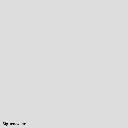
Síguenos en: