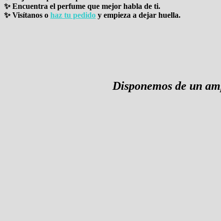
✨ Encuentra el perfume que mejor habla de ti.
✨ Visítanos o
haz tu pedido
y empieza a dejar huella.
Disponemos de un amp