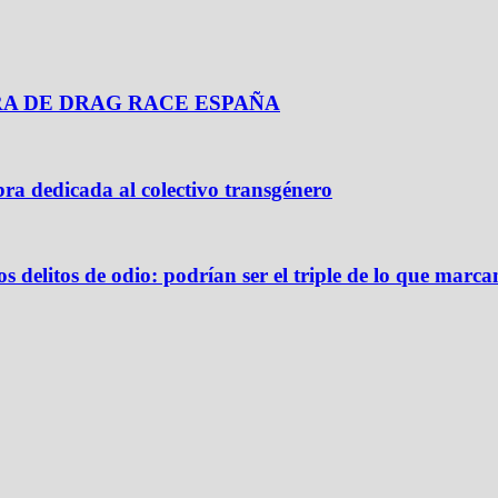
A DE DRAG RACE ESPAÑA
ra dedicada al colectivo transgénero
delitos de odio: podrían ser el triple de lo que marcan 