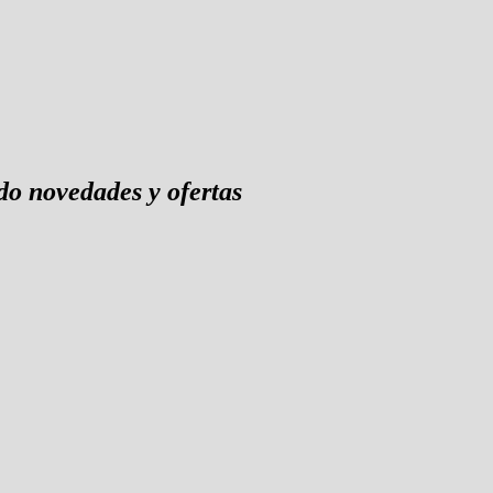
o novedades y ofertas