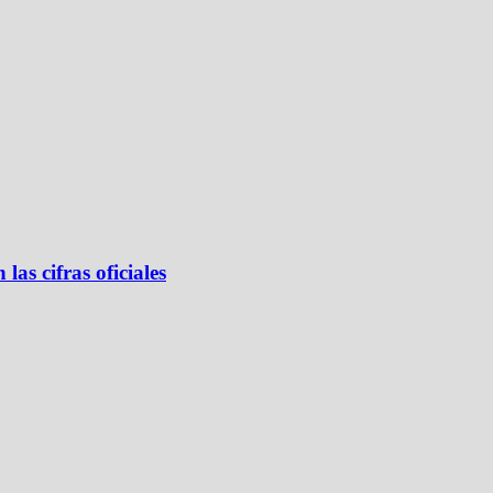
las cifras oficiales