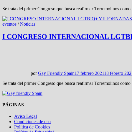
Se trata del primer Congreso que busca reafirmar Torremolinos como Mu
eventos
/
Noticias
I CONGRESO INTERNACIONAL LGTBIQ
por
Gay Friendly Spain
17 febrero 2021
18 febrero 202
Se trata del primer Congreso que busca reafirmar Torremolinos como Mu
PÁGINAS
Aviso Legal
Condiciones de uso
Política de Cookies