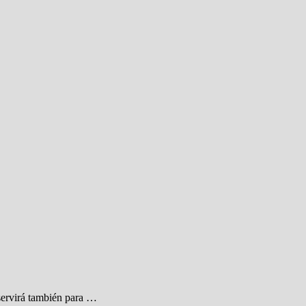
 servirá también para …