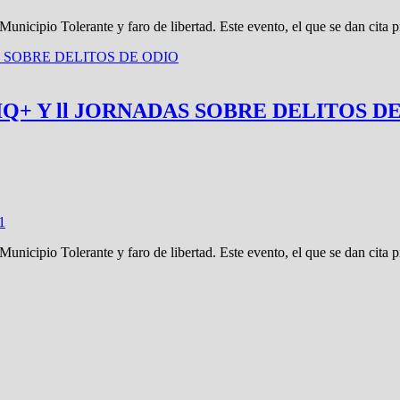
nicipio Tolerante y faro de libertad. Este evento, el que se dan cita 
+ Y ll JORNADAS SOBRE DELITOS D
1
nicipio Tolerante y faro de libertad. Este evento, el que se dan cita 