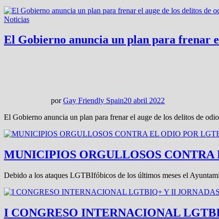
Noticias
El Gobierno anuncia un plan para frenar el a
por
Gay Friendly Spain
20 abril 2022
El Gobierno anuncia un plan para frenar el auge de los delitos de odio:
MUNICIPIOS ORGULLOSOS CONTRA E
Debido a los ataques LGTBIfóbicos de los últimos meses el Ayuntami
I CONGRESO INTERNACIONAL LGTBIQ