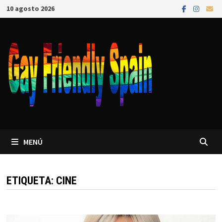
10 agosto 2026
MENÚ
ETIQUETA:
CINE