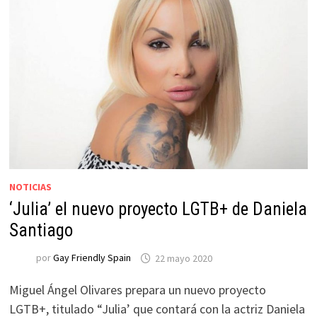
NOTICIAS
‘Julia’ el nuevo proyecto LGTB+ de Daniela
Santiago
por
Gay Friendly Spain
22 mayo 2020
Miguel Ángel Olivares prepara un nuevo proyecto
LGTB+, titulado “Julia’ que contará con la actriz Daniela