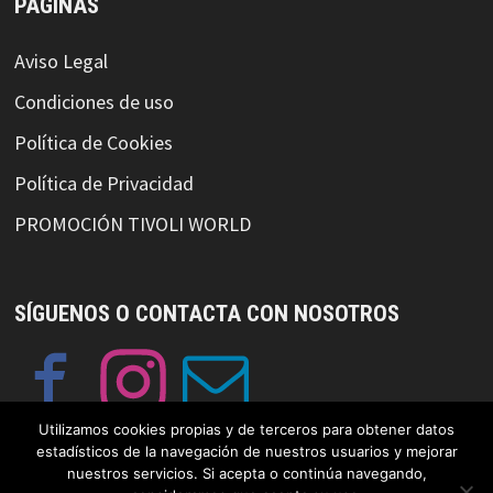
PÁGINAS
Aviso Legal
Condiciones de uso
Política de Cookies
Política de Privacidad
PROMOCIÓN TIVOLI WORLD
SÍGUENOS O CONTACTA CON NOSOTROS
Utilizamos cookies propias y de terceros para obtener datos
estadísticos de la navegación de nuestros usuarios y mejorar
nuestros servicios. Si acepta o continúa navegando,