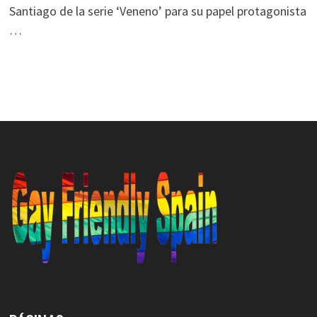
Santiago de la serie ‘Veneno’ para su papel protagonista
…