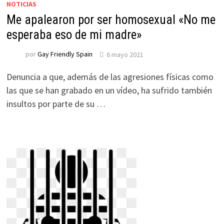
NOTICIAS
Me apalearon por ser homosexual «No me
esperaba eso de mi madre»
por
Gay Friendly Spain
6 mayo 2021
Denuncia a que, además de las agresiones físicas como
las que se han grabado en un vídeo, ha sufrido también
insultos por parte de su …