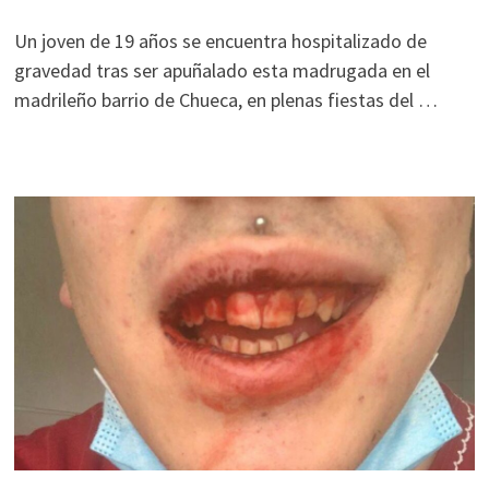
Un joven de 19 años se encuentra hospitalizado de
gravedad tras ser apuñalado esta madrugada en el
madrileño barrio de Chueca, en plenas fiestas del …