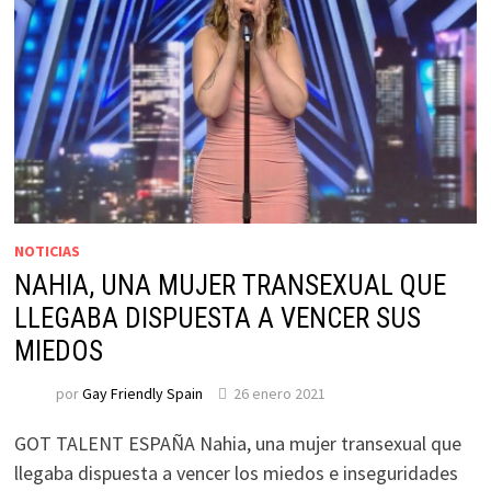
NOTICIAS
NAHIA, UNA MUJER TRANSEXUAL QUE
LLEGABA DISPUESTA A VENCER SUS
MIEDOS
por
Gay Friendly Spain
26 enero 2021
GOT TALENT ESPAÑA Nahia, una mujer transexual que
llegaba dispuesta a vencer los miedos e inseguridades