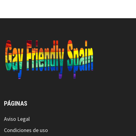
PÁGINAS
Aviso Legal
Condiciones de uso