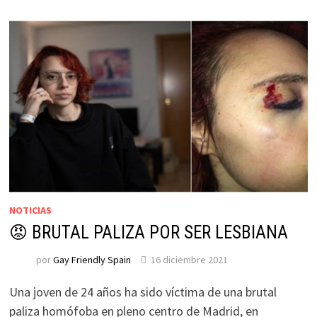
NOTICIAS
😡 BRUTAL PALIZA POR SER LESBIANA
por
Gay Friendly Spain
16 diciembre 2021
Una joven de 24 años ha sido víctima de una brutal
paliza homófoba en pleno centro de Madrid, en