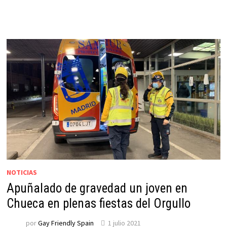
NOTICIAS
Apuñalado de gravedad un joven en
Chueca en plenas fiestas del Orgullo
por
Gay Friendly Spain
1 julio 2021