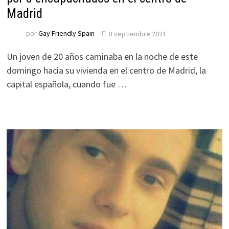
Madrid
por
Gay Friendly Spain
8 septiembre 2021
Un joven de 20 años caminaba en la noche de este
domingo hacia su vivienda en el centro de Madrid, la
capital española, cuando fue …