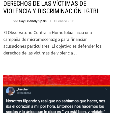
DERECHOS DE LAS VÍCTIMAS DE
VIOLENCIA Y DISCRIMINACIÓN LGTBI
por
Gay Friendly Spain
18 enero 2021
El Observatorio Contra la Homofobia inicia una
campaña de micromecenazgo para financiar
acusaciones particulares. El objetivo es defender los
derechos de las víctimas de violencia …