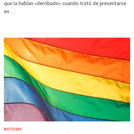
que la habían «derribado» cuando trató de presentarse
en …
NOTICIAS