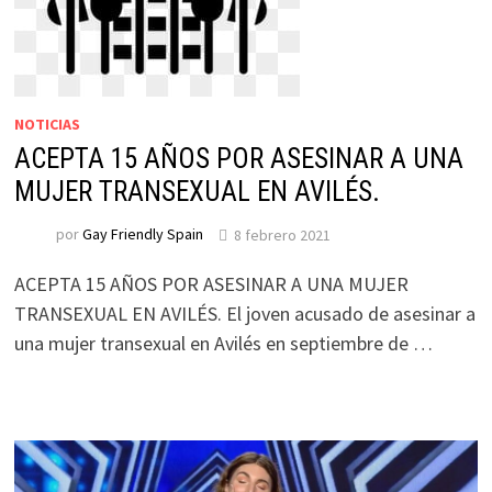
NOTICIAS
ACEPTA 15 AÑOS POR ASESINAR A UNA
MUJER TRANSEXUAL EN AVILÉS.
por
Gay Friendly Spain
8 febrero 2021
ACEPTA 15 AÑOS POR ASESINAR A UNA MUJER
TRANSEXUAL EN AVILÉS. El joven acusado de asesinar a
una mujer transexual en Avilés en septiembre de …