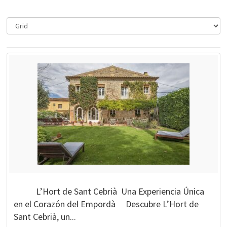
L’Hort de Sant Cebrià Una Experiencia Única
en el Corazón del Empordà Descubre L’Hort de
Sant Cebrià, un...