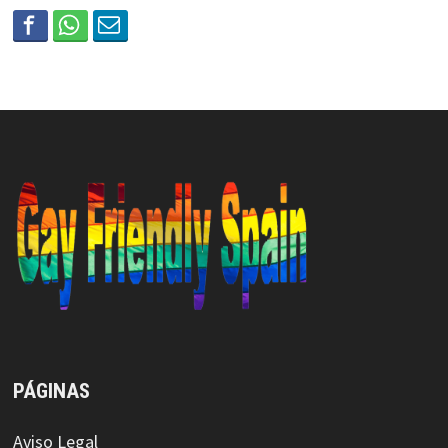
PÁGINAS
Aviso Legal