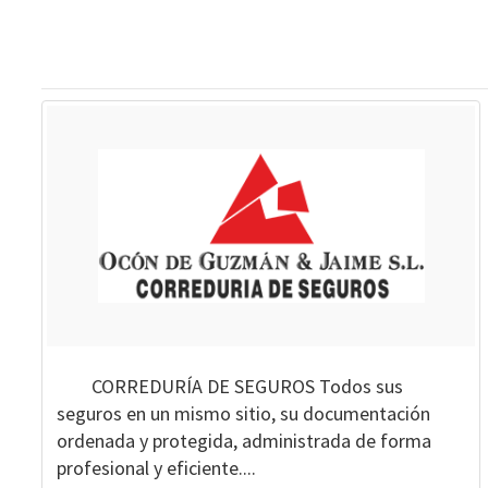
CORREDURÍA DE SEGUROS Todos sus
seguros en un mismo sitio, su documentación
ordenada y protegida, administrada de forma
profesional y eficiente....