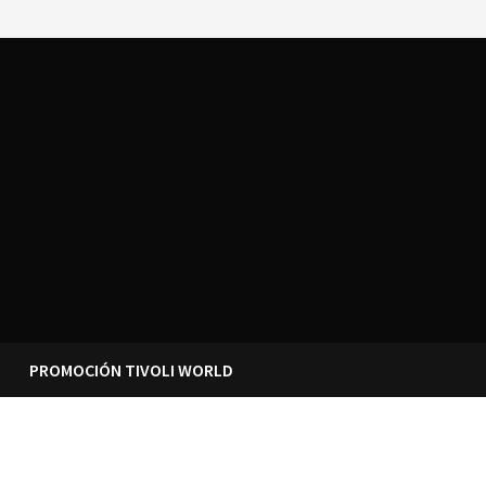
PROMOCIÓN TIVOLI WORLD