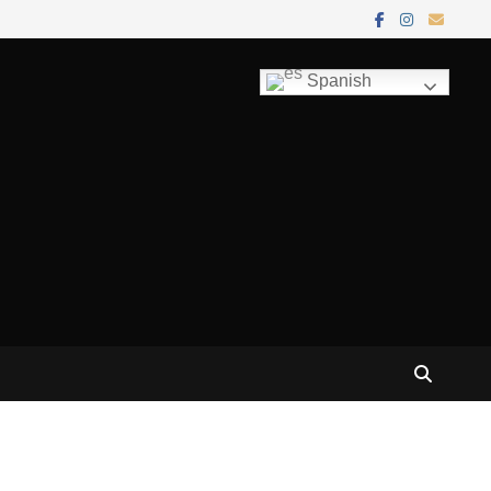
Spanish