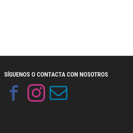
SÍGUENOS O CONTACTA CON NOSOTROS