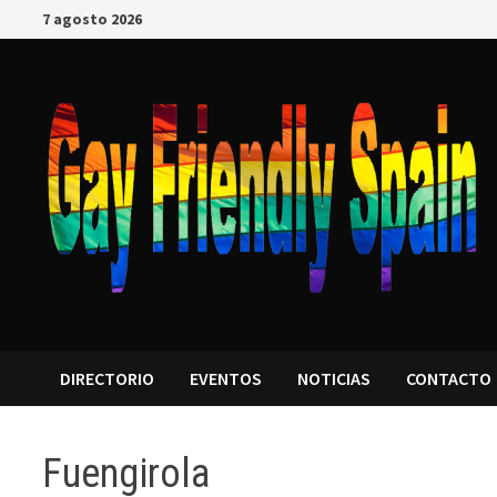
7 agosto 2026
DIRECTORIO
EVENTOS
NOTICIAS
CONTACTO
Fuengirola