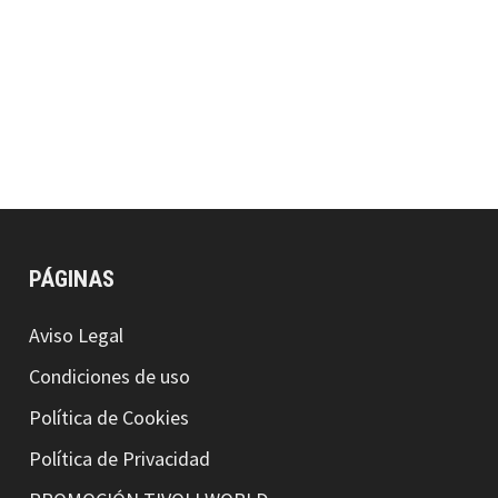
PÁGINAS
Aviso Legal
Condiciones de uso
Política de Cookies
Política de Privacidad