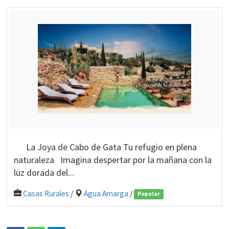
La Joya de Cabo de Gata Tu refugio en plena
naturaleza Imagina despertar por la mañana con la
luz dorada del...
Casas Rurales
/
Agua Amarga
/
Popular