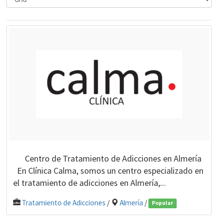
Centro de Tratamiento de Adicciones en Almería
En Clínica Calma, somos un centro especializado en
el tratamiento de adicciones en Almería,...
Tratamiento de Adicciones
/
Almería
/
Popular