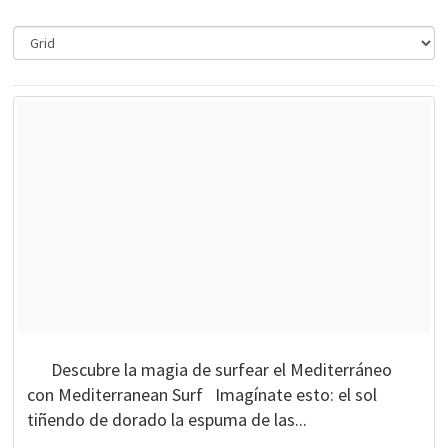
Descubre la magia de surfear el Mediterráneo
con Mediterranean Surf Imagínate esto: el sol
tiñendo de dorado la espuma de las...