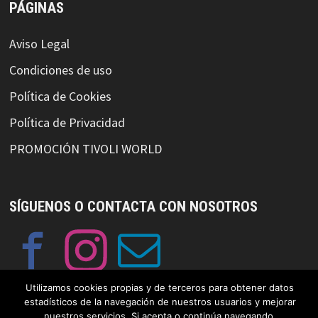
PÁGINAS
Aviso Legal
Condiciones de uso
Política de Cookies
Política de Privacidad
PROMOCIÓN TIVOLI WORLD
SÍGUENOS O CONTACTA CON NOSOTROS
Utilizamos cookies propias y de terceros para obtener datos
estadísticos de la navegación de nuestros usuarios y mejorar
nuestros servicios. Si acepta o continúa navegando,