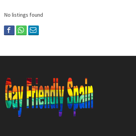
No listings found