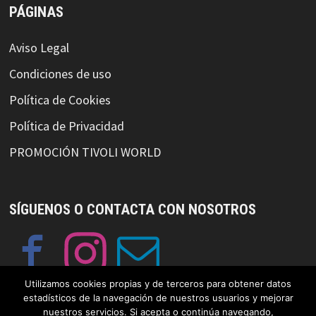
PÁGINAS
Aviso Legal
Condiciones de uso
Política de Cookies
Política de Privacidad
PROMOCIÓN TIVOLI WORLD
SÍGUENOS O CONTACTA CON NOSOTROS
Utilizamos cookies propias y de terceros para obtener datos
estadísticos de la navegación de nuestros usuarios y mejorar
nuestros servicios. Si acepta o continúa navegando,