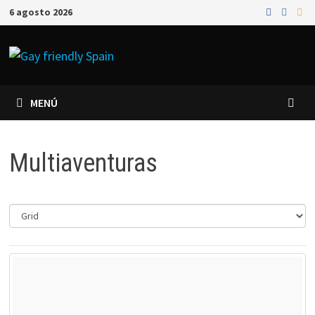
6 agosto 2026
MENÚ
Multiaventuras