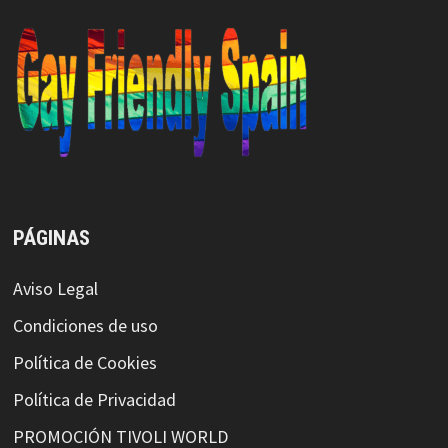
PÁGINAS
Aviso Legal
Condiciones de uso
Política de Cookies
Política de Privacidad
PROMOCIÓN TIVOLI WORLD