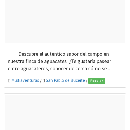
Descubre el auténtico sabor del campo en
nuestra finca de aguacates ¿Te gustaría pasear
entre aguacateros, conocer de cerca cómo se...
Multiaventuras
/
San Pablo de Buceite
/
Popular