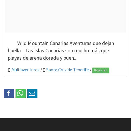
Wild Mountain Canarias Aventuras que dejan
huella Las Islas Canarias son mucho más que
playas de arena dorada y buen...
Multiaventuras
/
Santa Cruz de Tenerife
/
Popular