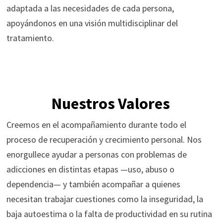
adaptada a las necesidades de cada persona,
apoyándonos en una visión multidisciplinar del
tratamiento.
Nuestros Valores
Creemos en el acompañamiento durante todo el
proceso de recuperación y crecimiento personal. Nos
enorgullece ayudar a personas con problemas de
adicciones en distintas etapas —uso, abuso o
dependencia— y también acompañar a quienes
necesitan trabajar cuestiones como la inseguridad, la
baja autoestima o la falta de productividad en su rutina