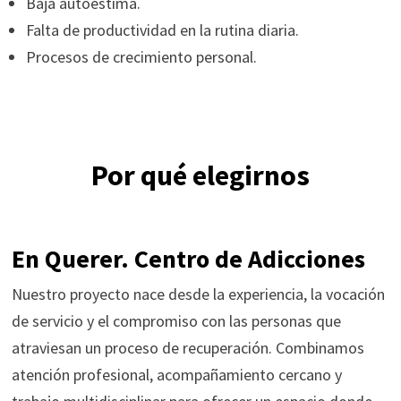
Baja autoestima.
Falta de productividad en la rutina diaria.
Procesos de crecimiento personal.
Por qué elegirnos
En Querer. Centro de Adicciones
Nuestro proyecto nace desde la experiencia, la vocación
de servicio y el compromiso con las personas que
atraviesan un proceso de recuperación. Combinamos
atención profesional, acompañamiento cercano y