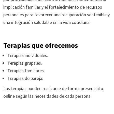
implicación familiar y el fortalecimiento de recursos
personales para favorecer una recuperación sostenible y
una integración saludable en la vida cotidiana.
Terapias que ofrecemos
Terapias individuales.
Terapias grupales.
Terapias familiares.
Terapias de pareja.
Las terapias pueden realizarse de forma presencial u
online según las necesidades de cada persona.