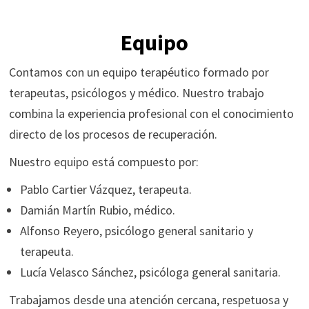
Equipo
Contamos con un equipo terapéutico formado por
terapeutas, psicólogos y médico. Nuestro trabajo
combina la experiencia profesional con el conocimiento
directo de los procesos de recuperación.
Nuestro equipo está compuesto por:
Pablo Cartier Vázquez, terapeuta.
Damián Martín Rubio, médico.
Alfonso Reyero, psicólogo general sanitario y
terapeuta.
Lucía Velasco Sánchez, psicóloga general sanitaria.
Trabajamos desde una atención cercana, respetuosa y