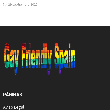
29 septiembre 2022
PÁGINAS
Aviso Legal