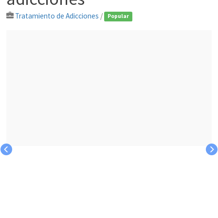
Tratamiento de Adicciones
/
Popular