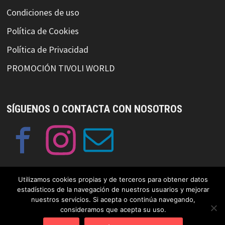
Condiciones de uso
Política de Cookies
Política de Privacidad
PROMOCIÓN TIVOLI WORLD
SÍGUENOS O CONTACTA CON NOSOTROS
Utilizamos cookies propias y de terceros para obtener datos
estadísticos de la navegación de nuestros usuarios y mejorar
nuestros servicios. Si acepta o continúa navegando,
© Copyright GayFriendlySpain 2019 Funciona con
WordPress
y
consideramos que acepta su uso.
Bam
.