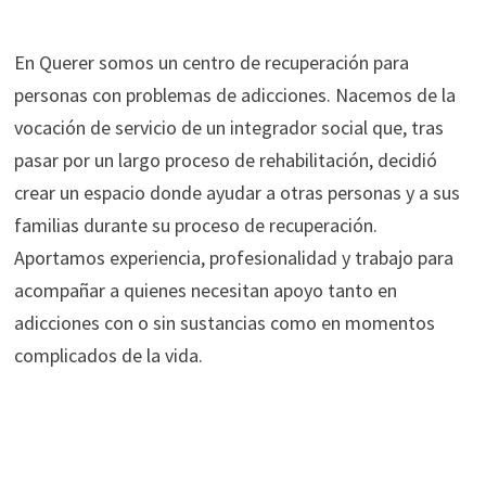
En Querer somos un centro de recuperación para
personas con problemas de adicciones. Nacemos de la
vocación de servicio de un integrador social que, tras
pasar por un largo proceso de rehabilitación, decidió
crear un espacio donde ayudar a otras personas y a sus
familias durante su proceso de recuperación.
Aportamos experiencia, profesionalidad y trabajo para
acompañar a quienes necesitan apoyo tanto en
adicciones con o sin sustancias como en momentos
complicados de la vida.