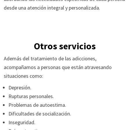
desde una atención integral y personalizada.
Otros servicios
Además del tratamiento de las adicciones,
acompañamos a personas que están atravesando
situaciones como:
Depresión.
Rupturas personales.
Problemas de autoestima.
Dificultades de socialización.
Inseguridad.