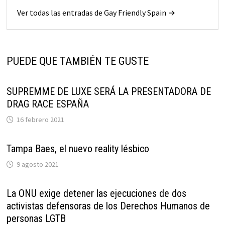
Ver todas las entradas de Gay Friendly Spain →
PUEDE QUE TAMBIÉN TE GUSTE
SUPREMME DE LUXE SERÁ LA PRESENTADORA DE
DRAG RACE ESPAÑA
16 febrero 2021
Tampa Baes, el nuevo reality lésbico
9 agosto 2021
La ONU exige detener las ejecuciones de dos
activistas defensoras de los Derechos Humanos de
personas LGTB