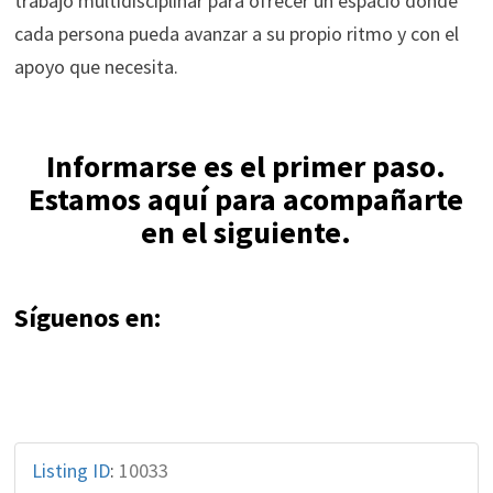
trabajo multidisciplinar para ofrecer un espacio donde
cada persona pueda avanzar a su propio ritmo y con el
apoyo que necesita.
Informarse es el primer paso.
Estamos aquí para acompañarte
en el siguiente.
Síguenos en:
Listing ID
:
10033