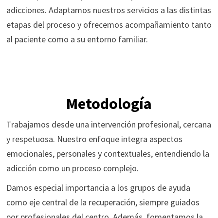
adicciones. Adaptamos nuestros servicios a las distintas
etapas del proceso y ofrecemos acompañamiento tanto
al paciente como a su entorno familiar.
Metodología
Trabajamos desde una intervención profesional, cercana
y respetuosa. Nuestro enfoque integra aspectos
emocionales, personales y contextuales, entendiendo la
adicción como un proceso complejo.
Damos especial importancia a los grupos de ayuda
como eje central de la recuperación, siempre guiados
por profesionales del centro. Además, fomentamos la