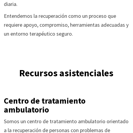
diaria.
Entendemos la recuperación como un proceso que
requiere apoyo, compromiso, herramientas adecuadas y
un entorno terapéutico seguro.
Recursos asistenciales
Centro de tratamiento
ambulatorio
Somos un centro de tratamiento ambulatorio orientado
a la recuperación de personas con problemas de