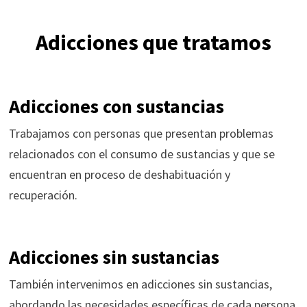
Adicciones que tratamos
Adicciones con sustancias
Trabajamos con personas que presentan problemas
relacionados con el consumo de sustancias y que se
encuentran en proceso de deshabituación y
recuperación.
Adicciones sin sustancias
También intervenimos en adicciones sin sustancias,
abordando las necesidades específicas de cada persona