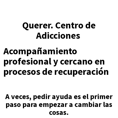
Querer. Centro de
Adicciones
Acompañamiento
profesional y cercano en
procesos de recuperación
A veces, pedir ayuda es el primer
paso para empezar a cambiar las
cosas.