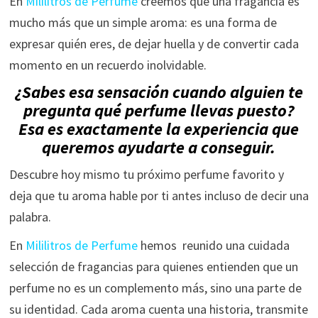
En
Mililitros de Perfume
creemos que una fragancia es
mucho más que un simple aroma: es una forma de
expresar quién eres, de dejar huella y de convertir cada
momento en un recuerdo inolvidable.
¿Sabes esa sensación cuando alguien te
pregunta qué perfume llevas puesto?
Esa es exactamente la experiencia que
queremos ayudarte a conseguir.
Descubre hoy mismo tu próximo perfume favorito y
deja que tu aroma hable por ti antes incluso de decir una
palabra.
En
Mililitros de Perfume
hemos reunido una cuidada
selección de fragancias para quienes entienden que un
perfume no es un complemento más, sino una parte de
su identidad. Cada aroma cuenta una historia, transmite