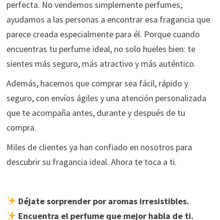
perfecta. No vendemos simplemente perfumes;
ayudamos a las personas a encontrar esa fragancia que
parece creada especialmente para él. Porque cuando
encuentras tu perfume ideal, no solo hueles bien: te
sientes más seguro, más atractivo y más auténtico.
Además, hacemos que comprar sea fácil, rápido y
seguro, con envíos ágiles y una atención personalizada
que te acompaña antes, durante y después de tu
compra.
Miles de clientes ya han confiado en nosotros para
descubrir su fragancia ideal. Ahora te toca a ti.
Déjate sorprender por aromas irresistibles.
Encuentra el perfume que mejor habla de ti.