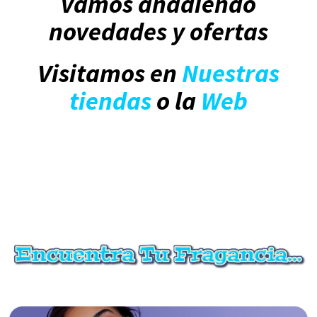
vamos añadiendo
novedades y ofertas
Visitamos en
Nuestras
tiendas
o la
Web