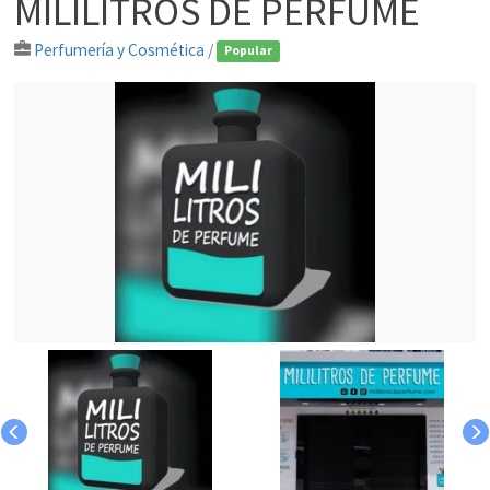
MILILITROS DE PERFUME
Perfumería y Cosmética
/
Popular