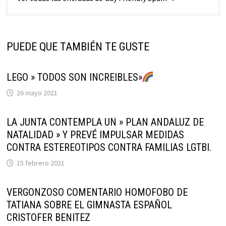
PUEDE QUE TAMBIÉN TE GUSTE
LEGO » TODOS SON INCREIBLES»
26 mayo 2021
LA JUNTA CONTEMPLA UN » PLAN ANDALUZ DE
NATALIDAD » Y PREVÉ IMPULSAR MEDIDAS
CONTRA ESTEREOTIPOS CONTRA FAMILIAS LGTBI.
15 febrero 2021
VERGONZOSO COMENTARIO HOMOFOBO DE
TATIANA SOBRE EL GIMNASTA ESPAÑOL
CRISTOFER BENITEZ