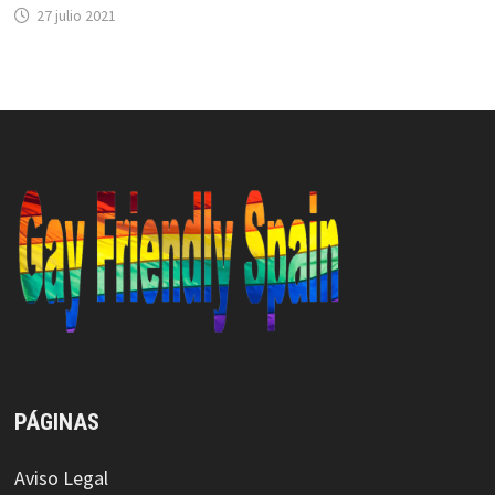
27 julio 2021
PÁGINAS
Aviso Legal