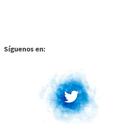
Síguenos en: