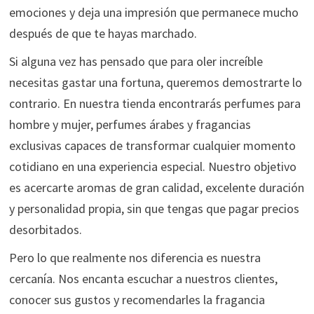
emociones y deja una impresión que permanece mucho
después de que te hayas marchado.
Si alguna vez has pensado que para oler increíble
necesitas gastar una fortuna, queremos demostrarte lo
contrario. En nuestra tienda encontrarás perfumes para
hombre y mujer, perfumes árabes y fragancias
exclusivas capaces de transformar cualquier momento
cotidiano en una experiencia especial. Nuestro objetivo
es acercarte aromas de gran calidad, excelente duración
y personalidad propia, sin que tengas que pagar precios
desorbitados.
Pero lo que realmente nos diferencia es nuestra
cercanía. Nos encanta escuchar a nuestros clientes,
conocer sus gustos y recomendarles la fragancia