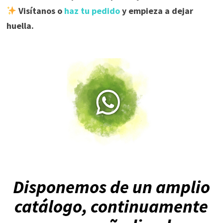
Visítanos o
haz tu pedido
y empieza a dejar
huella.
Disponemos de un amplio
catálogo, continuamente