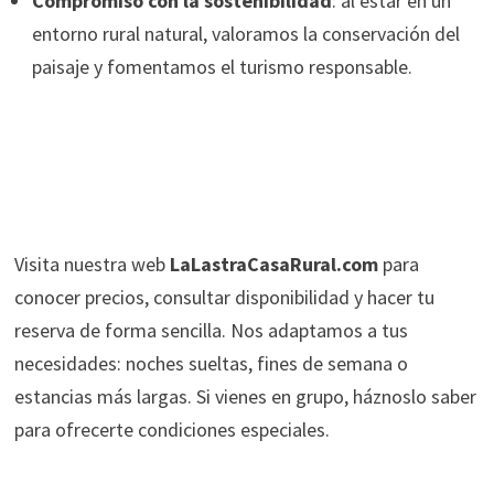
Compromiso con la sostenibilidad
: al estar en un
entorno rural natural, valoramos la conservación del
paisaje y fomentamos el turismo responsable.
Visita nuestra web
LaLastraCasaRural.com
para
conocer precios, consultar disponibilidad y hacer tu
reserva de forma sencilla. Nos adaptamos a tus
necesidades: noches sueltas, fines de semana o
estancias más largas. Si vienes en grupo, háznoslo saber
para ofrecerte condiciones especiales.