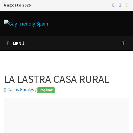
6 agosto 2026
MENÚ
LA LASTRA CASA RURAL
Casas Rurales
/
Popular