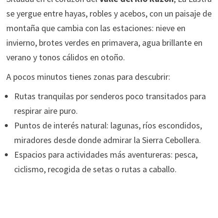
se yergue entre hayas, robles y acebos, con un paisaje de
montaña que cambia con las estaciones: nieve en
invierno, brotes verdes en primavera, agua brillante en
verano y tonos cálidos en otoño.
A pocos minutos tienes zonas para descubrir:
Rutas tranquilas por senderos poco transitados para
respirar aire puro.
Puntos de interés natural: lagunas, ríos escondidos,
miradores desde donde admirar la Sierra Cebollera.
Espacios para actividades más aventureras: pesca,
ciclismo, recogida de setas o rutas a caballo.