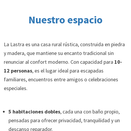
Nuestro espacio
La Lastra es una casa rural rústica, construida en piedra
y madera, que mantiene su encanto tradicional sin
renunciar al confort moderno. Con capacidad para
10-
12 personas
, es el lugar ideal para escapadas
familiares, encuentros entre amigos o celebraciones
especiales.
5 habitaciones dobles
, cada una con baño propio,
pensadas para ofrecer privacidad, tranquilidad y un
descanso reparador.