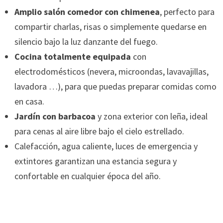
Amplio salón comedor con chimenea
, perfecto para
compartir charlas, risas o simplemente quedarse en
silencio bajo la luz danzante del fuego.
Cocina totalmente equipada
con
electrodomésticos (nevera, microondas, lavavajillas,
lavadora …), para que puedas preparar comidas como
en casa.
Jardín con barbacoa
y zona exterior con leña, ideal
para cenas al aire libre bajo el cielo estrellado.
Calefacción, agua caliente, luces de emergencia y
extintores garantizan una estancia segura y
confortable en cualquier época del año.