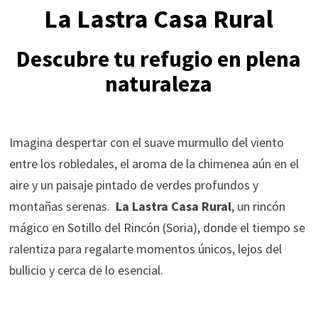
La Lastra Casa Rural
Descubre tu refugio en plena
naturaleza
Imagina despertar con el suave murmullo del viento
entre los robledales, el aroma de la chimenea aún en el
aire y un paisaje pintado de verdes profundos y
montañas serenas.
La Lastra Casa Rural
, un rincón
mágico en Sotillo del Rincón (Soria), donde el tiempo se
ralentiza para regalarte momentos únicos, lejos del
bullicio y cerca de lo esencial.