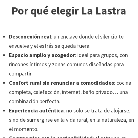
Por qué elegir La Lastra
Desconexión real
: un enclave donde el silencio te
envuelve y el estrés se queda fuera.
Espacio amplio y acogedor
: ideal para grupos, con
rincones íntimos y zonas comunes diseñadas para
compartir.
Confort rural sin renunciar a comodidades
: cocina
completa, calefacción, internet, baño privado… una
combinación perfecta.
Experiencia auténtica
: no solo se trata de alojarse,
sino de sumergirse en la vida rural, en la naturaleza, en
el momento.