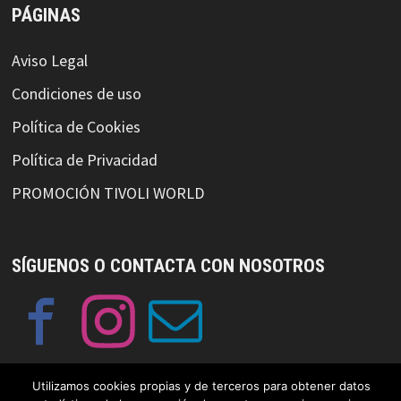
PÁGINAS
Aviso Legal
Condiciones de uso
Política de Cookies
Política de Privacidad
PROMOCIÓN TIVOLI WORLD
SÍGUENOS O CONTACTA CON NOSOTROS
Utilizamos cookies propias y de terceros para obtener datos