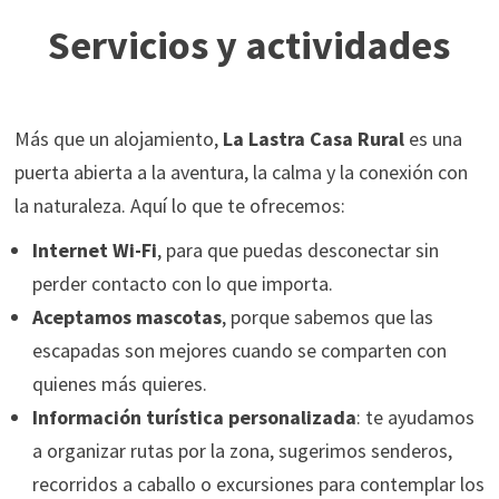
Servicios y actividades
Más que un alojamiento,
La Lastra Casa Rural
es una
puerta abierta a la aventura, la calma y la conexión con
la naturaleza. Aquí lo que te ofrecemos:
Internet Wi-Fi
, para que puedas desconectar sin
perder contacto con lo que importa.
Aceptamos mascotas
, porque sabemos que las
escapadas son mejores cuando se comparten con
quienes más quieres.
Información turística personalizada
: te ayudamos
a organizar rutas por la zona, sugerimos senderos,
recorridos a caballo o excursiones para contemplar los