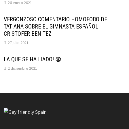
26 enero 2021
VERGONZOSO COMENTARIO HOMOFOBO DE
TATIANA SOBRE EL GIMNASTA ESPAÑOL
CRISTOFER BENITEZ
27 julio 2021
LA QUE SE HA LIADO! 😨
2 diciembre 2021