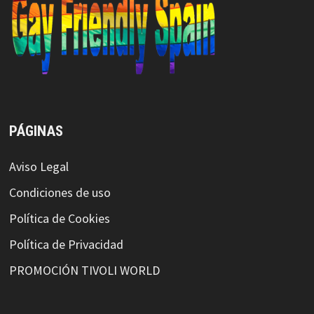
PÁGINAS
Aviso Legal
Condiciones de uso
Política de Cookies
Política de Privacidad
PROMOCIÓN TIVOLI WORLD