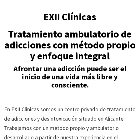
EXII Clínicas
Tratamiento ambulatorio de
adicciones con método propio
y enfoque integral
Afrontar una adicción puede ser el
inicio de una vida más libre y
consciente.
En EXII Clínicas somos un centro privado de tratamiento
de adicciones y desintoxicación situado en Alicante.
Trabajamos con un método propio y ambulatorio
desarrollado a partir de nuestra experiencia en el