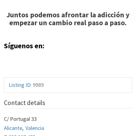
Juntos podemos afrontar la adicción y
empezar un cambio real paso a paso.
Síguenos en:
Listing ID
:
9989
Contact details
C/ Portugal 33
Alicante
,
Valencia