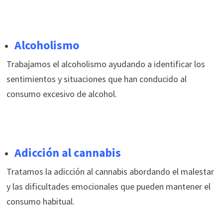
Alcoholismo
Trabajamos el alcoholismo ayudando a identificar los
sentimientos y situaciones que han conducido al
consumo excesivo de alcohol.
Adicción al cannabis
Tratamos la adicción al cannabis abordando el malestar
y las dificultades emocionales que pueden mantener el
consumo habitual.