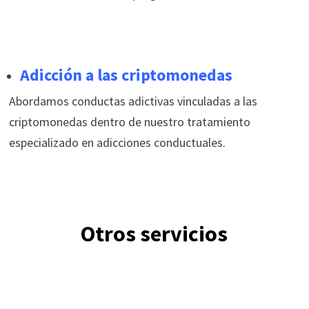
Adicción a las criptomonedas
Abordamos conductas adictivas vinculadas a las
criptomonedas dentro de nuestro tratamiento
especializado en adicciones conductuales.
Otros servicios