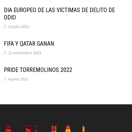
DIA EUROPEO DE LAS VICTIMAS DE DELITO DE
ODIO
22 julio 2022
FIFA Y QATAR GANAN
21 noviembre 2022
PRIDE TORREMOLINOS 2022
4 junio 2022