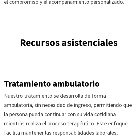
el compromiso y el acompañamiento personalizado.
Recursos asistenciales
Tratamiento ambulatorio
Nuestro tratamiento se desarrolla de forma
ambulatoria, sin necesidad de ingreso, permitiendo que
la persona pueda continuar con su vida cotidiana
mientras realiza el proceso terapéutico. Este enfoque
facilita mantener las responsabilidades laborales,