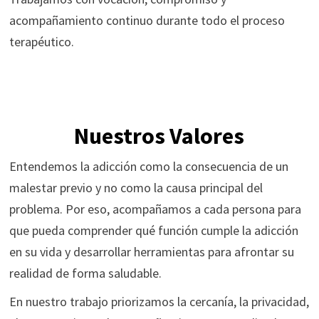
acompañamiento continuo durante todo el proceso
terapéutico.
Nuestros Valores
Entendemos la adicción como la consecuencia de un
malestar previo y no como la causa principal del
problema. Por eso, acompañamos a cada persona para
que pueda comprender qué función cumple la adicción
en su vida y desarrollar herramientas para afrontar su
realidad de forma saludable.
En nuestro trabajo priorizamos la cercanía, la privacidad,