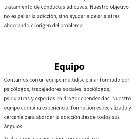
tratamiento de conductas adictivas. Nuestro objetivo
no es paliar la adicción, sino ayudar a dejarla atrás
abordando el origen del problema.
Equipo
Contamos con un equipo multidisciplinar formado por
psicólogos, trabajadores sociales, sociólogos,
psiquiatras y expertos en drogodependencias. Nuestro
equipo combina experiencia, formación especializada y
cercanía para abordar la adicción desde todos sus
ángulos.
Trabajamos con vocación, compromiso y