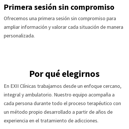
Primera sesión sin compromiso
Ofrecemos una primera sesión sin compromiso para
ampliar información y valorar cada situación de manera
personalizada.
Por qué elegirnos
En EXII Clínicas trabajamos desde un enfoque cercano,
integral y ambulatorio. Nuestro equipo acompaña a
cada persona durante todo el proceso terapéutico con
un método propio desarrollado a partir de años de
experiencia en el tratamiento de adicciones.