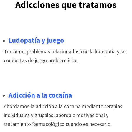
Adicciones que tratamos
Ludopatía y juego
Tratamos problemas relacionados con la ludopatía y las
conductas de juego problemático.
Adicción a la cocaína
Abordamos la adicción a la cocaína mediante terapias
individuales y grupales, abordaje motivacional y
tratamiento farmacológico cuando es necesario.