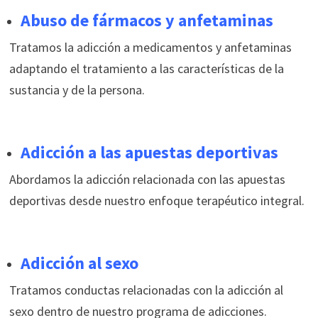
Abuso de fármacos y anfetaminas
Tratamos la adicción a medicamentos y anfetaminas
adaptando el tratamiento a las características de la
sustancia y de la persona.
Adicción a las apuestas deportivas
Abordamos la adicción relacionada con las apuestas
deportivas desde nuestro enfoque terapéutico integral.
Adicción al sexo
Tratamos conductas relacionadas con la adicción al
sexo dentro de nuestro programa de adicciones.