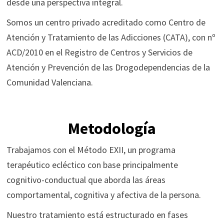
desde una perspectiva integral.
Somos un centro privado acreditado como Centro de
Atención y Tratamiento de las Adicciones (CATA), con nº
ACD/2010 en el Registro de Centros y Servicios de
Atención y Prevención de las Drogodependencias de la
Comunidad Valenciana.
Metodología
Trabajamos con el Método EXII, un programa
terapéutico ecléctico con base principalmente
cognitivo-conductual que aborda las áreas
comportamental, cognitiva y afectiva de la persona.
Nuestro tratamiento está estructurado en fases