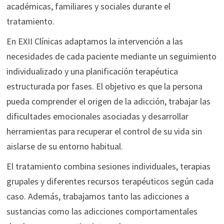
académicas, familiares y sociales durante el
tratamiento.
En EXII Clínicas adaptamos la intervención a las
necesidades de cada paciente mediante un seguimiento
individualizado y una planificación terapéutica
estructurada por fases. El objetivo es que la persona
pueda comprender el origen de la adicción, trabajar las
dificultades emocionales asociadas y desarrollar
herramientas para recuperar el control de su vida sin
aislarse de su entorno habitual.
El tratamiento combina sesiones individuales, terapias
grupales y diferentes recursos terapéuticos según cada
caso. Además, trabajamos tanto las adicciones a
sustancias como las adicciones comportamentales