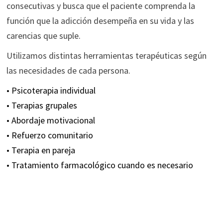
consecutivas y busca que el paciente comprenda la
función que la adicción desempeña en su vida y las
carencias que suple.
Utilizamos distintas herramientas terapéuticas según
las necesidades de cada persona.
• Psicoterapia individual
• Terapias grupales
• Abordaje motivacional
• Refuerzo comunitario
• Terapia en pareja
• Tratamiento farmacológico cuando es necesario