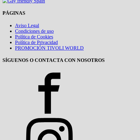
PÁGINAS
Aviso Legal
Condiciones de uso
Política de Cookies
Política de Privacidad
PROMOCIÓN TIVOLI WORLD
SÍGUENOS O CONTACTA CON NOSOTROS