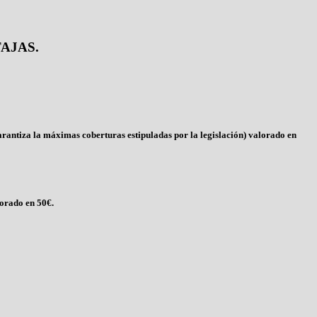
AJAS.
rantiza la máximas coberturas estipuladas por la legislación) valorado en
lorado en 50€.