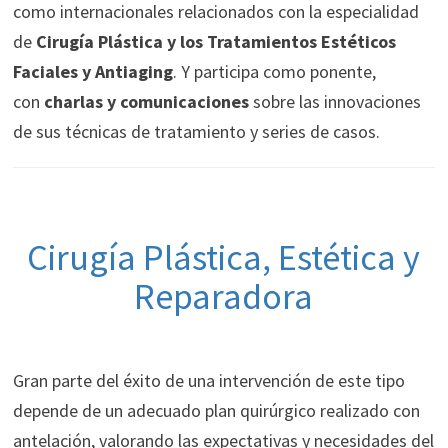
como internacionales relacionados con la especialidad
de
Cirugía Plástica y los Tratamientos Estéticos
Faciales y Antiaging
. Y participa como ponente,
con
charlas y comunicaciones
sobre las innovaciones
de sus técnicas de tratamiento y series de casos.
Cirugía Plástica, Estética y
Reparadora
Gran parte del éxito de una intervención de este tipo
depende de un adecuado plan quirúrgico realizado con
antelación, valorando las expectativas y necesidades del