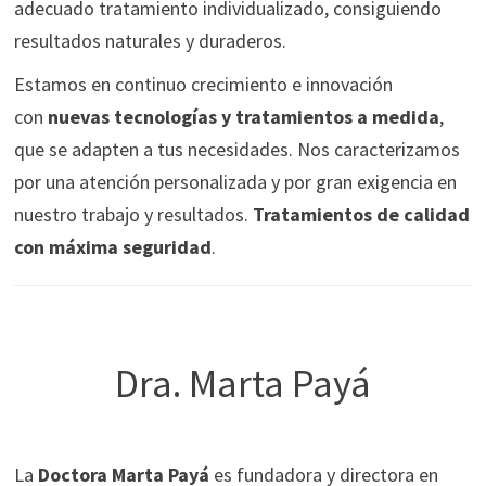
adecuado tratamiento individualizado, consiguiendo
resultados naturales y duraderos.
Estamos en continuo crecimiento e innovación
con
nuevas tecnologías y tratamientos a medida
,
que se adapten a tus necesidades. Nos caracterizamos
por una atención personalizada y por gran exigencia en
nuestro trabajo y resultados.
Tratamientos de calidad
con máxima seguridad
.
Dra. Marta Payá
La
Doctora Marta Payá
es fundadora y directora en