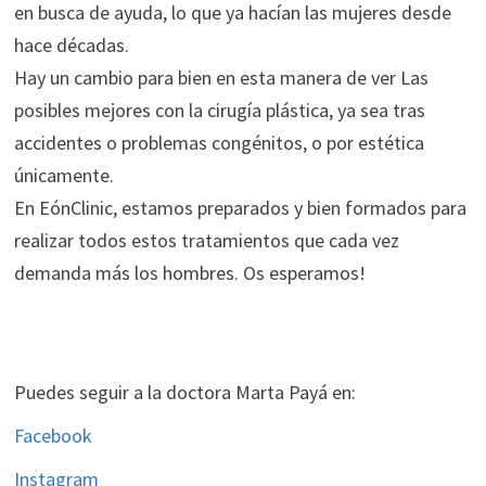
en busca de ayuda, lo que ya hacían las mujeres desde
hace décadas.
Hay un cambio para bien en esta manera de ver Las
posibles mejores con la cirugía plástica, ya sea tras
accidentes o problemas congénitos, o por estética
únicamente.
En EónClinic, estamos preparados y bien formados para
realizar todos estos tratamientos que cada vez
demanda más los hombres. Os esperamos!
Puedes seguir a la doctora Marta Payá en:
Facebook
Instagram