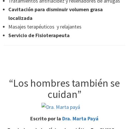
Tratamientos antiflacidez y rellenadores de arrugas
Cavitación para disminuir volumen grasa
localizada
Masajes terapéuticos y relajantes
Servicio de Fisioterapeuta
“Los hombres también se
cuidan”
Escrito por la
Dra. Marta Payá