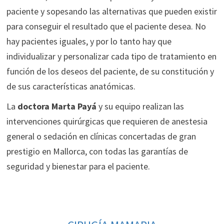
paciente y sopesando las alternativas que pueden existir
para conseguir el resultado que el paciente desea. No
hay pacientes iguales, y por lo tanto hay que
individualizar y personalizar cada tipo de tratamiento en
función de los deseos del paciente, de su constitución y
de sus características anatómicas.
La
doctora Marta Payá
y su equipo realizan las
intervenciones quirúrgicas que requieren de anestesia
general o sedación en clínicas concertadas de gran
prestigio en Mallorca, con todas las garantías de
seguridad y bienestar para el paciente.