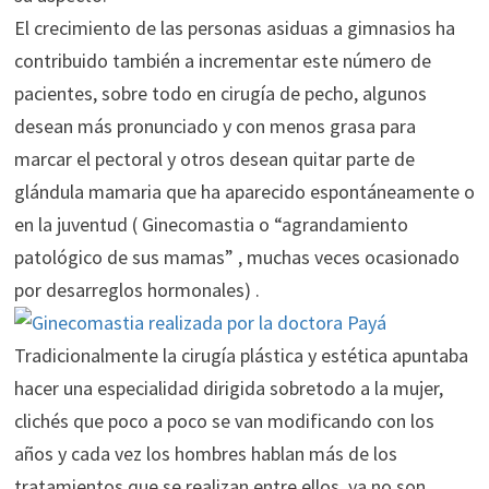
El crecimiento de las personas asiduas a gimnasios ha
contribuido también a incrementar este número de
pacientes, sobre todo en cirugía de pecho, algunos
desean más pronunciado y con menos grasa para
marcar el pectoral y otros desean quitar parte de
glándula mamaria que ha aparecido espontáneamente o
en la juventud ( Ginecomastia o “agrandamiento
patológico de sus mamas” , muchas veces ocasionado
por desarreglos hormonales) .
Tradicionalmente la cirugía plástica y estética apuntaba
hacer una especialidad dirigida sobretodo a la mujer,
clichés que poco a poco se van modificando con los
años y cada vez los hombres hablan más de los
tratamientos que se realizan entre ellos, ya no son