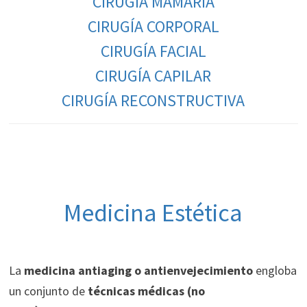
CIRUGÍA MAMARIA
CIRUGÍA CORPORAL
CIRUGÍA FACIAL
CIRUGÍA CAPILAR
CIRUGÍA RECONSTRUCTIVA
Medicina Estética
La
medicina antiaging o antienvejecimiento
engloba
un conjunto de
técnicas médicas (no