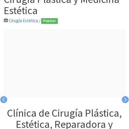
Estética
Cirugía Estética
/
Popular
Clínica de Cirugía Plástica,
Estética, Reparadora y