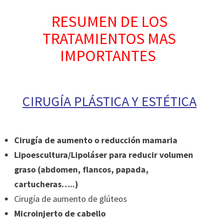
RESUMEN DE LOS
TRATAMIENTOS MAS
IMPORTANTES
CIRUGÍA PLÁSTICA Y ESTÉTICA
Cirugía de aumento o reducción mamaria
Lipoescultura/Lipoláser para reducir volumen
graso (abdomen, flancos, papada,
cartucheras…..)
Cirugía de aumento de glúteos
Microinjerto de cabello