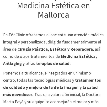
Medicina Estética en
Mallorca
En EónClinic ofrecemos al paciente una atención médica
integral y personalizada, dirigida fundamentalmente al
área de
Cirugía Plástica, Estética y Reparadora
, así
como de otros tratamientos de
Medicina Estética,
Antiaging
y otras
terapias de salud.
Ponemos a tu alcance, e integrados en un mismo
centro, todas las tecnologías médicas y
tratamientos
de cuidado y mejora de la de la imagen y la salud
más novedosos
. Tras una valoración inicial, la Doctora
Marta Payá y su equipo te aconsejarán el mejor y más