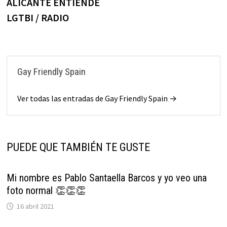
ALICANTE ENTIENDE
LGTBI / RADIO
Gay Friendly Spain
Ver todas las entradas de Gay Friendly Spain →
PUEDE QUE TAMBIÉN TE GUSTE
Mi nombre es Pablo Santaella Barcos y yo veo una
foto normal 👏👏👏
16 abril 2021