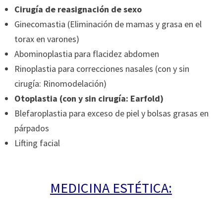
Cirugía de reasignación de sexo
Ginecomastia (Eliminación de mamas y grasa en el
torax en varones)
Abominoplastia para flacidez abdomen
Rinoplastia para correcciones nasales (con y sin
cirugía: Rinomodelación)
Otoplastia (con y sin cirugía: Earfold)
Blefaroplastia para exceso de piel y bolsas grasas en
párpados
Lifting facial
MEDICINA ESTÉTICA: