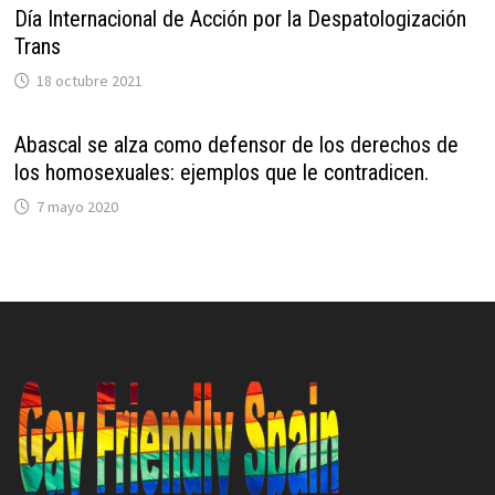
Día Internacional de Acción por la Despatologización
Trans
18 octubre 2021
Abascal se alza como defensor de los derechos de
los homosexuales: ejemplos que le contradicen.
7 mayo 2020