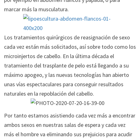
marcar más la musculatura.
Los tratamientos quirúrgicos de reasignación de sexo
cada vez están más solicitados, así sobre todo como los
microinjertos de cabello. En la última década el
tratamiento del trasplante de pelo está llegando a su
máximo apogeo, y las nuevas tecnologías han abierto
unas vías espectaculares para conseguir resultados
naturales en la repoblación del cabello.
Por tanto estamos asistiendo cada vez más a encontrar
ambos sexos en nuestras salas de espera y cada vez
más el hombre va eliminando sus prejuicios para acudir