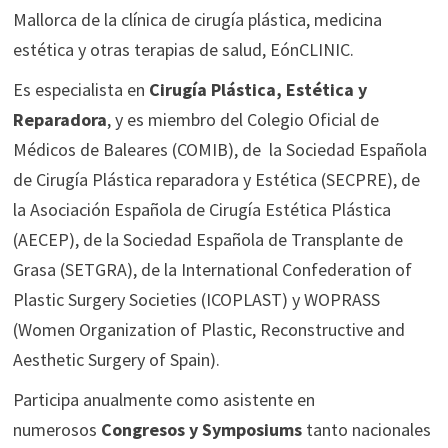
Mallorca de la clínica de cirugía plástica, medicina
estética y otras terapias de salud, EónCLINIC.
Es especialista en
Cirugía Plástica, Estética y
Reparadora
, y es miembro del Colegio Oficial de
Médicos de Baleares (COMIB), de la Sociedad Española
de Cirugía Plástica reparadora y Estética (SECPRE), de
la Asociación Española de Cirugía Estética Plástica
(AECEP), de la Sociedad Española de Transplante de
Grasa (SETGRA), de la International Confederation of
Plastic Surgery Societies (ICOPLAST) y WOPRASS
(Women Organization of Plastic, Reconstructive and
Aesthetic Surgery of Spain).
Participa anualmente como asistente en
numerosos
Congresos y Symposiums
tanto nacionales