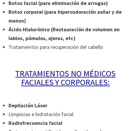
Botox facial (para eliminación de arrugas)
Botox corporal (para hipersudoración axilar y de
manos)
Ácido Hialurónico (Restauración de volumen en
labios, pómulos, ojeras, etc)
Tratamientos para recuperación del cabello
TRATAMIENTOS NO MÉDICOS
FACIALES Y CORPORALES:
Depilación Láser
Limpiezas e hidratación facial
Radiofrecuencia facial