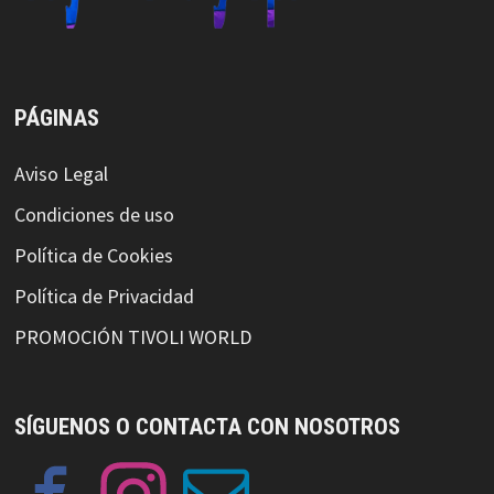
PÁGINAS
Aviso Legal
Condiciones de uso
Política de Cookies
Política de Privacidad
PROMOCIÓN TIVOLI WORLD
SÍGUENOS O CONTACTA CON NOSOTROS