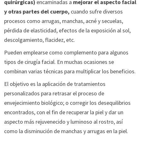
quirúrgicas)
encaminadas a
mejorar el aspecto facial
y otras partes del cuerpo,
cuando sufre diversos
procesos como arrugas, manchas, acné y secuelas,
pérdida de elasticidad, efectos de la exposición al sol,
descolgamiento, flacidez, etc.
Pueden emplearse como complemento para algunos
tipos de cirugía facial. En muchas ocasiones se
combinan varias técnicas para multiplicar los beneficios.
El objetivo es la aplicación de tratamientos
personalizados para retrasar el proceso de
envejecimiento biológico; o corregir los desequilibrios
encontrados, con el fin de recuperar la piel y dar un
aspecto más rejuvenecido y luminoso al rostro, así
como la disminución de manchas y arrugas en la piel.