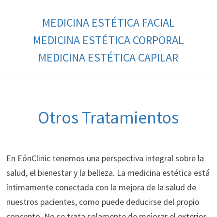
MEDICINA ESTÉTICA FACIAL
MEDICINA ESTÉTICA CORPORAL
MEDICINA ESTÉTICA CAPILAR
Otros Tratamientos
En EónClinic tenemos una perspectiva integral sobre la
salud, el bienestar y la belleza. La medicina estética está
íntimamente conectada con la mejora de la salud de
nuestros pacientes, como puede deducirse del propio
concepto. No se trata solamente de mejorar el exterior,