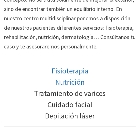
sino de encontrar también un equilibrio interno. En
nuestro centro multidisciplinar ponemos a disposición
de nuestros pacientes diferentes servicios: fisioterapia,
rehabilitación, nutrición, dermatología… Consúltanos tu
caso y te asesoraremos personalmente.
Fisioterapia
Nutrición
Tratamiento de varices
Cuidado facial
Depilación láser