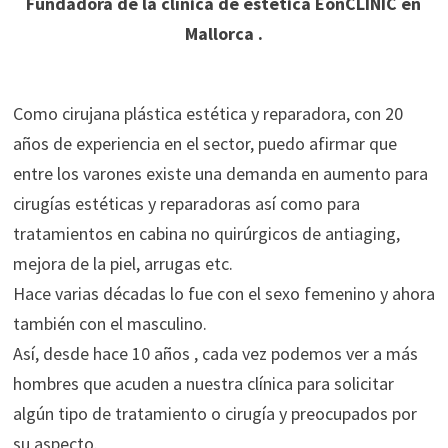
Fundadora de la clínica de estética EonCLINIC en
Mallorca .
Como cirujana plástica estética y reparadora, con 20
años de experiencia en el sector, puedo afirmar que
entre los varones existe una demanda en aumento para
cirugías estéticas y reparadoras así como para
tratamientos en cabina no quirúrgicos de antiaging,
mejora de la piel, arrugas etc.
Hace varias décadas lo fue con el sexo femenino y ahora
también con el masculino.
Así, desde hace 10 años , cada vez podemos ver a más
hombres que acuden a nuestra clínica para solicitar
algún tipo de tratamiento o cirugía y preocupados por
su aspecto.